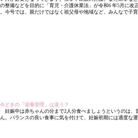
の整備などを目的に「育児・介護休業法」が令和6 年5月に改
。今号では、親だけではなく祖父母や地域など、みんなで子育
今どきの「栄養管理」は違う？
妊娠中は赤ちゃんの分まで2人分食べましょうというのは、
ん。バランスの良い食事に気を付けて、妊娠初期には適度な運