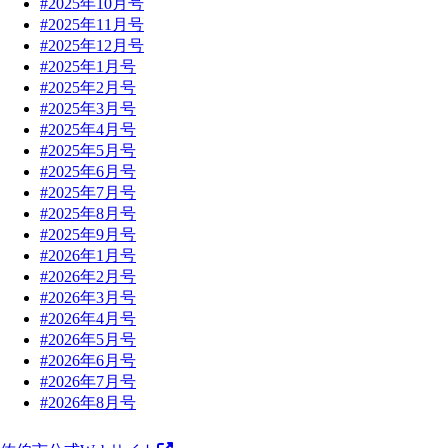
#2025年10月号
#2025年11月号
#2025年12月号
#2025年1月号
#2025年2月号
#2025年3月号
#2025年4月号
#2025年5月号
#2025年6月号
#2025年7月号
#2025年8月号
#2025年9月号
#2026年1月号
#2026年2月号
#2026年3月号
#2026年4月号
#2026年5月号
#2026年6月号
#2026年7月号
#2026年8月号