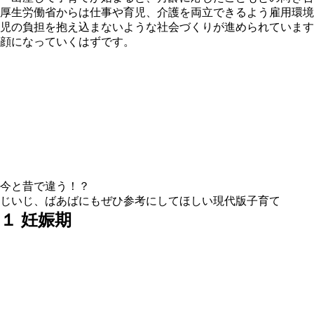
厚生労働省からは仕事や育児、介護を両立できるよう雇用環境
児の負担を抱え込まないような社会づくりが進められています
顔になっていくはずです。
今と昔で違う！？
じいじ、ばあばにもぜひ参考にしてほしい現代版子育て
１ 妊娠期