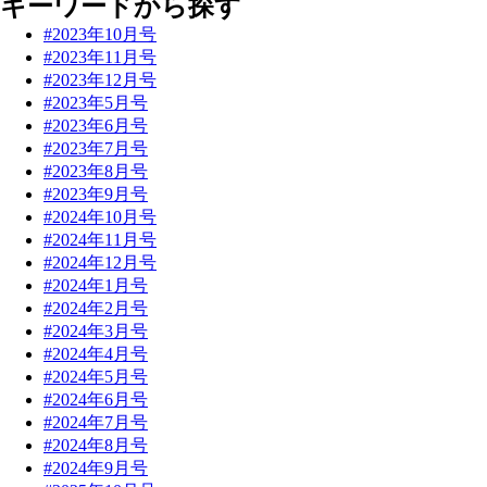
キーワードから探す
#2023年10月号
#2023年11月号
#2023年12月号
#2023年5月号
#2023年6月号
#2023年7月号
#2023年8月号
#2023年9月号
#2024年10月号
#2024年11月号
#2024年12月号
#2024年1月号
#2024年2月号
#2024年3月号
#2024年4月号
#2024年5月号
#2024年6月号
#2024年7月号
#2024年8月号
#2024年9月号