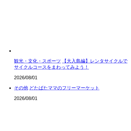
観光・文化・スポーツ
【大入島編】レンタサイクルで
サイクルコースをまわってみよう！
2026/08/01
その他
どたばたママのフリーマーケット
2026/08/01