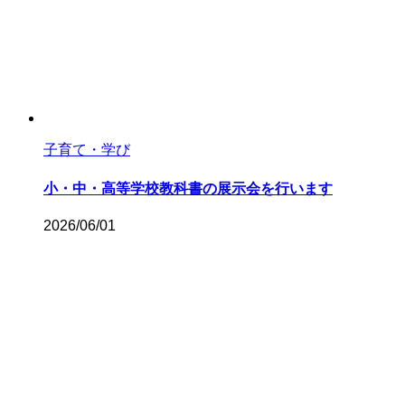
子育て・学び
小・中・高等学校教科書の展示会を行います
2026/06/01