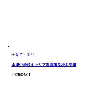
子育て・学び
水津中学校キャリア教育優良校を受賞
2026/04/01