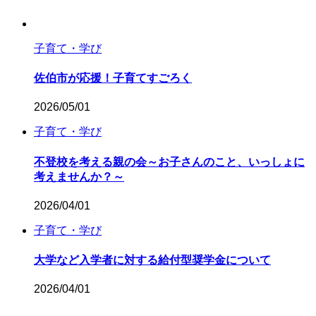
子育て・学び
佐伯市が応援！子育てすごろく
2026/05/01
子育て・学び
不登校を考える親の会～お子さんのこと、いっしょに
考えませんか？～
2026/04/01
子育て・学び
大学など入学者に対する給付型奨学金について
2026/04/01