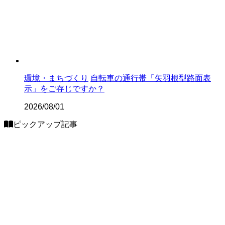
環境・まちづくり
自転車の通行帯「矢羽根型路面表
示」をご存じですか？
2026/08/01
ピックアップ記事