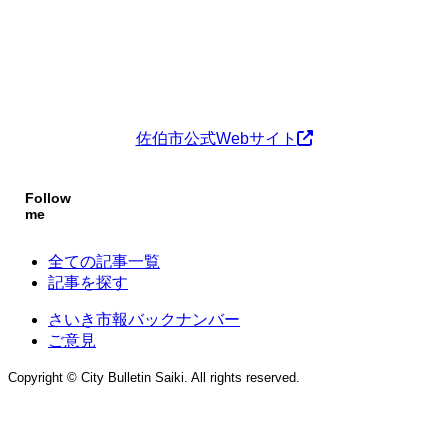
佐伯市公式Webサイト
Follow
me
全ての記事一覧
記事を探す
さいき市報バックナンバー
ご意見
Copyright © City Bulletin Saiki. All rights reserved.