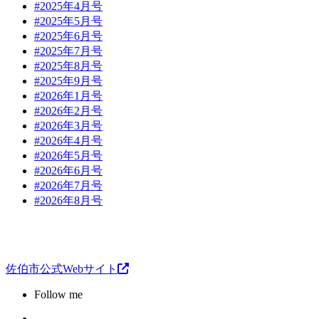
#2025年4月号
#2025年5月号
#2025年6月号
#2025年7月号
#2025年8月号
#2025年9月号
#2026年1月号
#2026年2月号
#2026年3月号
#2026年4月号
#2026年5月号
#2026年6月号
#2026年7月号
#2026年8月号
佐伯市公式Webサイト
Follow me