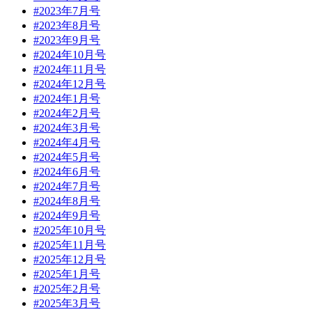
#2023年7月号
#2023年8月号
#2023年9月号
#2024年10月号
#2024年11月号
#2024年12月号
#2024年1月号
#2024年2月号
#2024年3月号
#2024年4月号
#2024年5月号
#2024年6月号
#2024年7月号
#2024年8月号
#2024年9月号
#2025年10月号
#2025年11月号
#2025年12月号
#2025年1月号
#2025年2月号
#2025年3月号