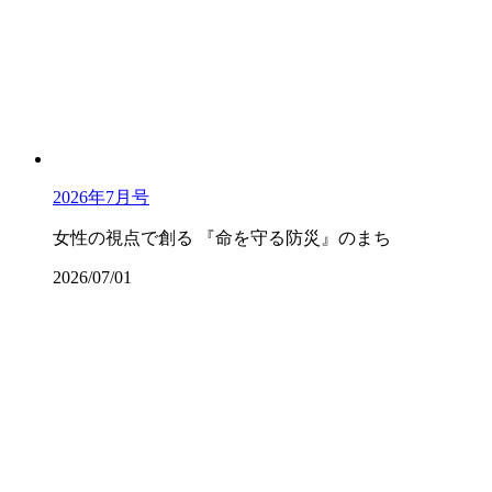
2026年7月号
女性の視点で創る 『命を守る防災』のまち
2026/07/01