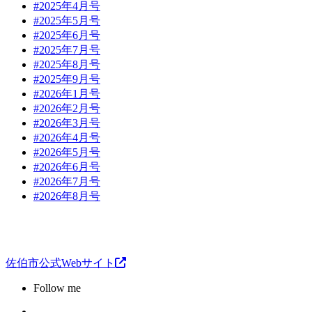
#2025年4月号
#2025年5月号
#2025年6月号
#2025年7月号
#2025年8月号
#2025年9月号
#2026年1月号
#2026年2月号
#2026年3月号
#2026年4月号
#2026年5月号
#2026年6月号
#2026年7月号
#2026年8月号
佐伯市公式Webサイト
Follow me