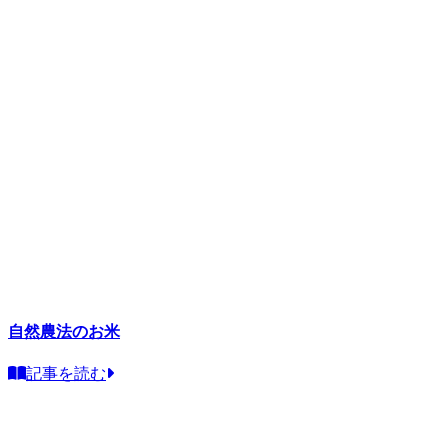
自然農法のお米
記事を読む