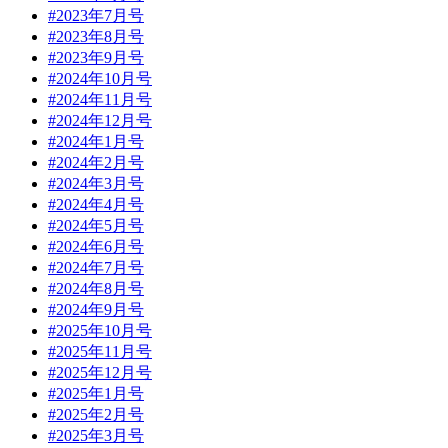
#2023年7月号
#2023年8月号
#2023年9月号
#2024年10月号
#2024年11月号
#2024年12月号
#2024年1月号
#2024年2月号
#2024年3月号
#2024年4月号
#2024年5月号
#2024年6月号
#2024年7月号
#2024年8月号
#2024年9月号
#2025年10月号
#2025年11月号
#2025年12月号
#2025年1月号
#2025年2月号
#2025年3月号