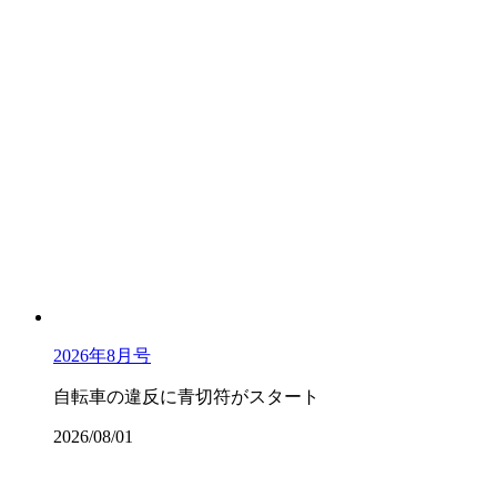
2026年8月号
自転車の違反に青切符がスタート
2026/08/01