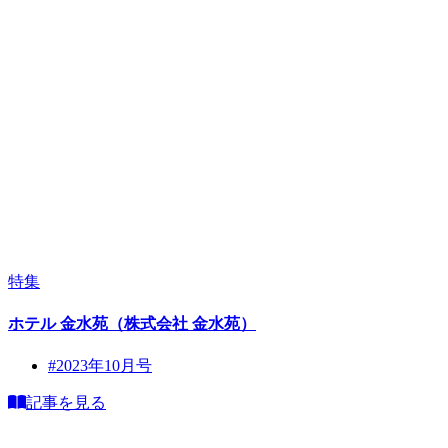
特集
ホテル 金水苑（株式会社 金水苑）
#2023年10月号
記事を見る