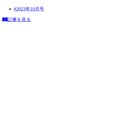
#2023年10月号
記事を見る