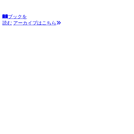
ブックを
読む
アーカイブはこちら