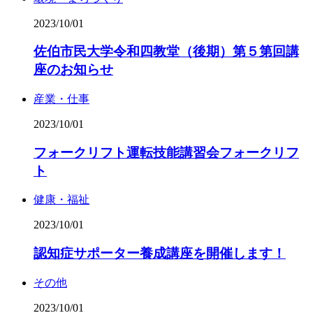
2023/10/01
佐伯市民大学令和四教堂（後期）第５第回講
座のお知らせ
産業・仕事
2023/10/01
フォークリフト運転技能講習会フォークリフ
ト
健康・福祉
2023/10/01
認知症サポーター養成講座を開催します！
その他
2023/10/01