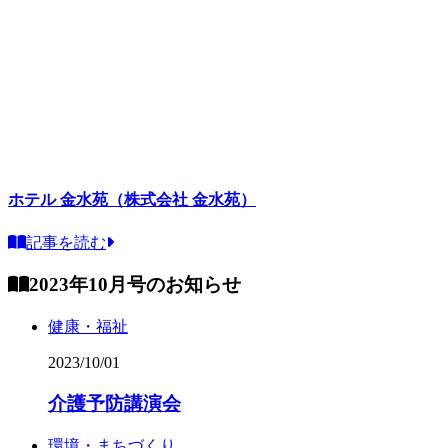
ホテル 金水苑（株式会社 金水苑）
記事を読む
2023年10月号のお知らせ
健康・福祉
2023/10/01
介護予防講演会
環境・まちづくり