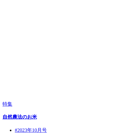
特集
自然農法のお米
#2023年10月号