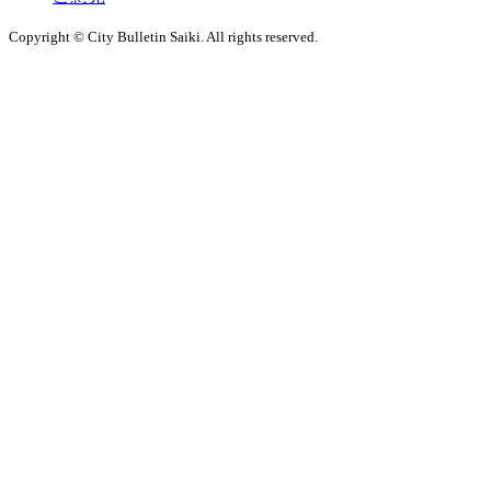
Copyright © City Bulletin Saiki. All rights reserved.