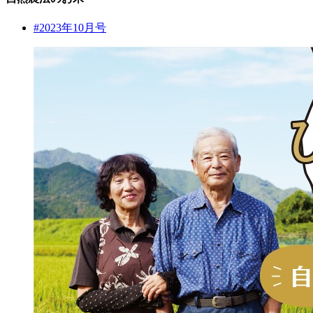
#2023年10月号