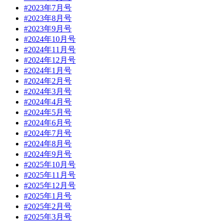
#2023年7月号
#2023年8月号
#2023年9月号
#2024年10月号
#2024年11月号
#2024年12月号
#2024年1月号
#2024年2月号
#2024年3月号
#2024年4月号
#2024年5月号
#2024年6月号
#2024年7月号
#2024年8月号
#2024年9月号
#2025年10月号
#2025年11月号
#2025年12月号
#2025年1月号
#2025年2月号
#2025年3月号