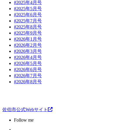
#2025年4月号
#2025年5月号
#2025年6月号
#2025年7月号
#2025年8月号
#2025年9月号
#2026年1月号
#2026年2月号
#2026年3月号
#2026年4月号
#2026年5月号
#2026年6月号
#2026年7月号
#2026年8月号
佐伯市公式Webサイト
Follow me