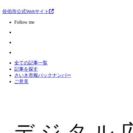
佐伯市公式Webサイト
Follow me
全ての記事一覧
記事を探す
さいき市報バックナンバー
ご意見