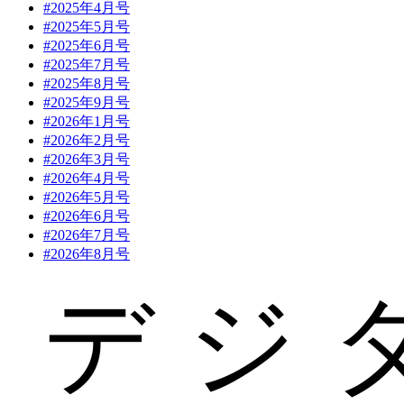
#2025年4月号
#2025年5月号
#2025年6月号
#2025年7月号
#2025年8月号
#2025年9月号
#2026年1月号
#2026年2月号
#2026年3月号
#2026年4月号
#2026年5月号
#2026年6月号
#2026年7月号
#2026年8月号