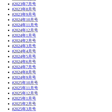
#2023年7月号
#2023年8月号
#2023年9月号
#2024年10月号
#2024年11月号
#2024年12月号
#2024年1月号
#2024年2月号
#2024年3月号
#2024年4月号
#2024年5月号
#2024年6月号
#2024年7月号
#2024年8月号
#2024年9月号
#2025年10月号
#2025年11月号
#2025年12月号
#2025年1月号
#2025年2月号
#2025年3月号