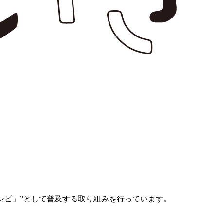
シピ」”として普及する取り組みを行っています。