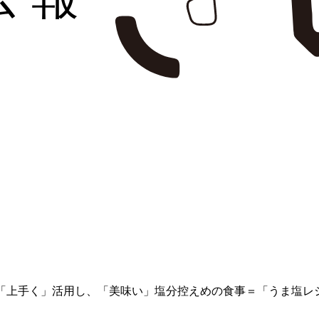
「上手く」活用し、「美味い」塩分控えめの食事＝「うま塩レ