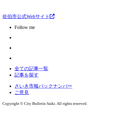
佐伯市公式Webサイト
Follow me
全ての記事一覧
記事を探す
さいき市報バックナンバー
ご意見
Copyright © City Bulletin Saiki. All rights reserved.