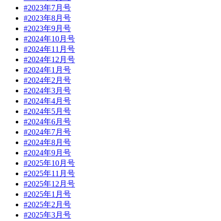
#2023年7月号
#2023年8月号
#2023年9月号
#2024年10月号
#2024年11月号
#2024年12月号
#2024年1月号
#2024年2月号
#2024年3月号
#2024年4月号
#2024年5月号
#2024年6月号
#2024年7月号
#2024年8月号
#2024年9月号
#2025年10月号
#2025年11月号
#2025年12月号
#2025年1月号
#2025年2月号
#2025年3月号