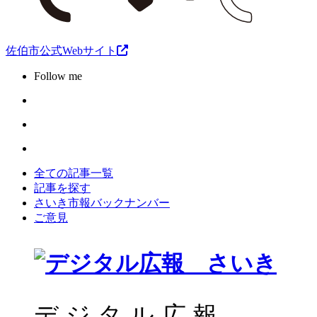
佐伯市公式Webサイト
Follow me
全ての記事一覧
記事を探す
さいき市報バックナンバー
ご意見