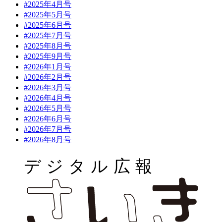
#2025年4月号
#2025年5月号
#2025年6月号
#2025年7月号
#2025年8月号
#2025年9月号
#2026年1月号
#2026年2月号
#2026年3月号
#2026年4月号
#2026年5月号
#2026年6月号
#2026年7月号
#2026年8月号