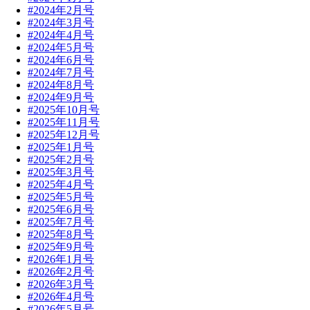
#2024年2月号
#2024年3月号
#2024年4月号
#2024年5月号
#2024年6月号
#2024年7月号
#2024年8月号
#2024年9月号
#2025年10月号
#2025年11月号
#2025年12月号
#2025年1月号
#2025年2月号
#2025年3月号
#2025年4月号
#2025年5月号
#2025年6月号
#2025年7月号
#2025年8月号
#2025年9月号
#2026年1月号
#2026年2月号
#2026年3月号
#2026年4月号
#2026年5月号