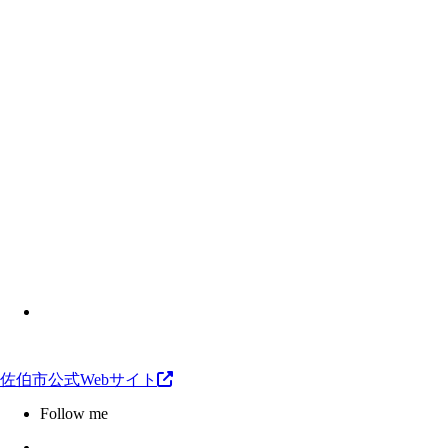
佐伯市公式Webサイト
Follow me