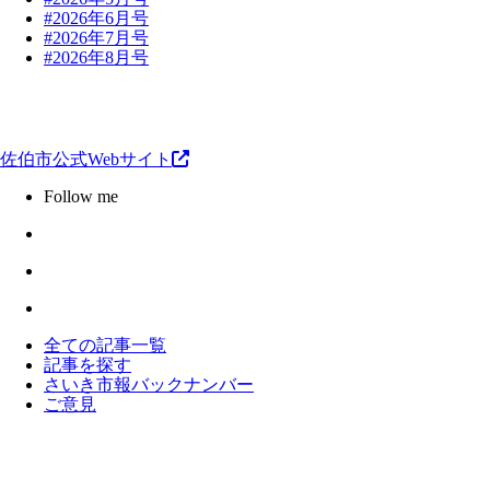
#2026年6月号
#2026年7月号
#2026年8月号
佐伯市公式Webサイト
Follow me
全ての記事一覧
記事を探す
さいき市報バックナンバー
ご意見