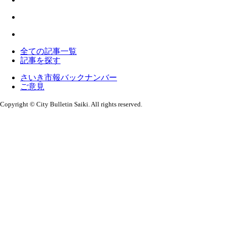
全ての記事一覧
記事を探す
さいき市報バックナンバー
ご意見
Copyright © City Bulletin Saiki. All rights reserved.