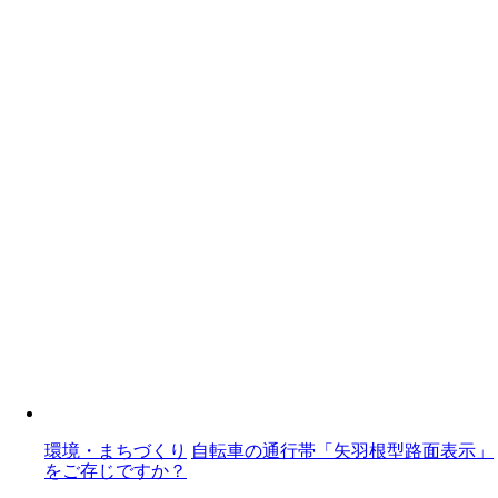
環境・まちづくり
自転車の通行帯「矢羽根型路面表示」
をご存じですか？