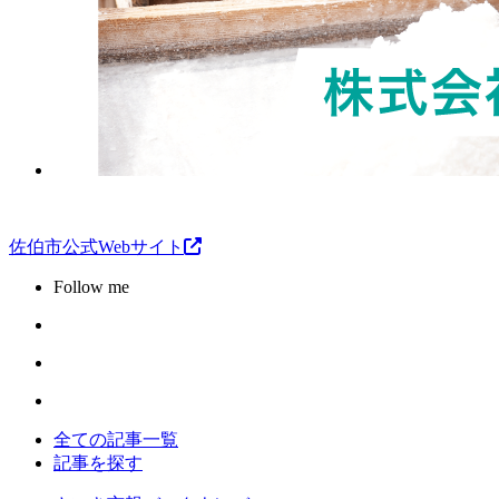
佐伯市公式Webサイト
Follow me
全ての記事一覧
記事を探す