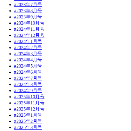
#2023年7月号
#2023年8月号
#2023年9月号
#2024年10月号
#2024年11月号
#2024年12月号
#2024年1月号
#2024年2月号
#2024年3月号
#2024年4月号
#2024年5月号
#2024年6月号
#2024年7月号
#2024年8月号
#2024年9月号
#2025年10月号
#2025年11月号
#2025年12月号
#2025年1月号
#2025年2月号
#2025年3月号