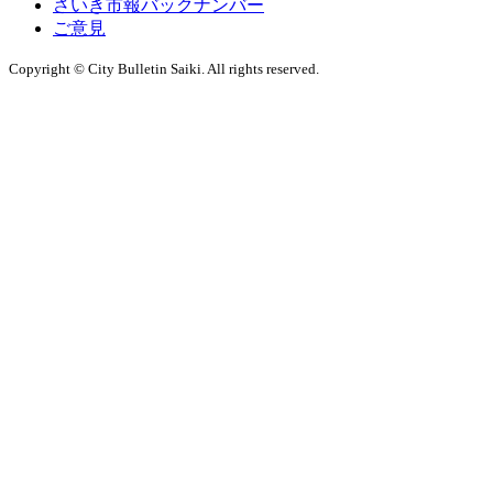
さいき市報バックナンバー
ご意見
Copyright © City Bulletin Saiki. All rights reserved.