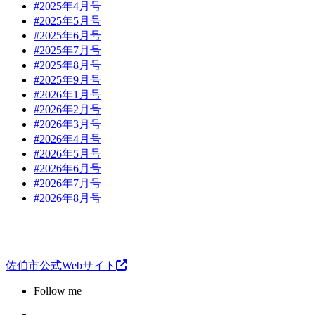
#2025年4月号
#2025年5月号
#2025年6月号
#2025年7月号
#2025年8月号
#2025年9月号
#2026年1月号
#2026年2月号
#2026年3月号
#2026年4月号
#2026年5月号
#2026年6月号
#2026年7月号
#2026年8月号
佐伯市公式Webサイト
Follow me