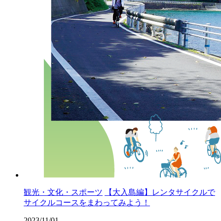
観光・文化・スポーツ
【大入島編】レンタサイクルで
サイクルコースをまわってみよう！
2023/11/01