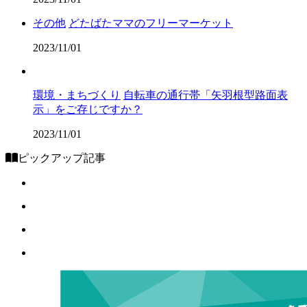
その他
どたばたママのフリーマーケット
2023/11/01
環境・まちづくり
自転車の通行帯「矢羽根型路面表
示」をご存じですか？
2023/11/01
ピックアップ記事