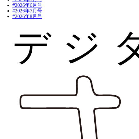
#2026年6月号
#2026年7月号
#2026年8月号