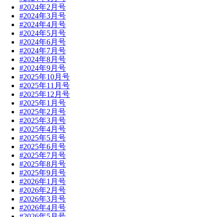
#2024年2月号
#2024年3月号
#2024年4月号
#2024年5月号
#2024年6月号
#2024年7月号
#2024年8月号
#2024年9月号
#2025年10月号
#2025年11月号
#2025年12月号
#2025年1月号
#2025年2月号
#2025年3月号
#2025年4月号
#2025年5月号
#2025年6月号
#2025年7月号
#2025年8月号
#2025年9月号
#2026年1月号
#2026年2月号
#2026年3月号
#2026年4月号
#2026年5月号