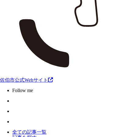
佐伯市公式Webサイト
Follow me
全ての記事一覧