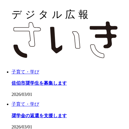
子育て・学び
佐伯市奨学生を募集します
2026/03/01
子育て・学び
奨学金の返還を支援します
2026/03/01