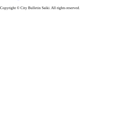
Copyright © City Bulletin Saiki. All rights reserved.