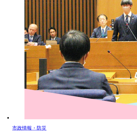
市政情報・防災