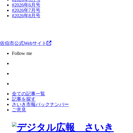
#2026年6月号
#2026年7月号
#2026年8月号
佐伯市公式Webサイト
Follow me
全ての記事一覧
記事を探す
さいき市報バックナンバー
ご意見