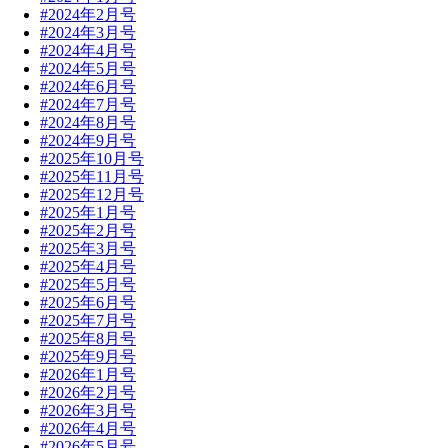
#2024年2月号
#2024年3月号
#2024年4月号
#2024年5月号
#2024年6月号
#2024年7月号
#2024年8月号
#2024年9月号
#2025年10月号
#2025年11月号
#2025年12月号
#2025年1月号
#2025年2月号
#2025年3月号
#2025年4月号
#2025年5月号
#2025年6月号
#2025年7月号
#2025年8月号
#2025年9月号
#2026年1月号
#2026年2月号
#2026年3月号
#2026年4月号
#2026年5月号