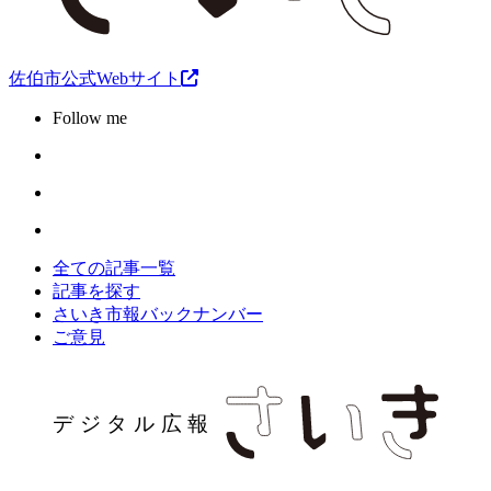
佐伯市公式Webサイト
Follow me
全ての記事一覧
記事を探す
さいき市報バックナンバー
ご意見