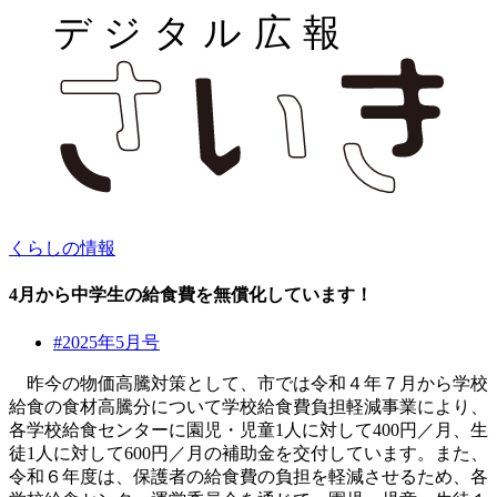
くらしの情報
4月から中学生の給食費を無償化しています！
#2025年5月号
昨今の物価高騰対策として、市では令和４年７月から学校
給食の食材高騰分について学校給食費負担軽減事業により、
各学校給食センターに園児・児童1人に対して400円／月、生
徒1人に対して600円／月の補助金を交付しています。また、
令和６年度は、保護者の給食費の負担を軽減させるため、各