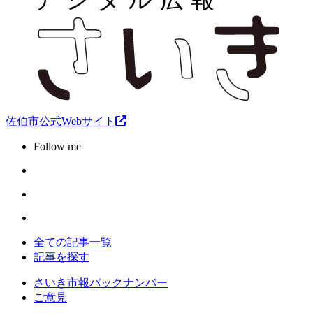
佐伯市公式Webサイト
Follow me
全ての記事一覧
記事を探す
さいき市報バックナンバー
ご意見