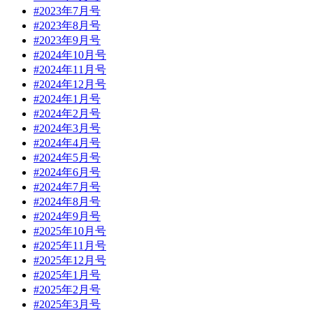
#2023年7月号
#2023年8月号
#2023年9月号
#2024年10月号
#2024年11月号
#2024年12月号
#2024年1月号
#2024年2月号
#2024年3月号
#2024年4月号
#2024年5月号
#2024年6月号
#2024年7月号
#2024年8月号
#2024年9月号
#2025年10月号
#2025年11月号
#2025年12月号
#2025年1月号
#2025年2月号
#2025年3月号