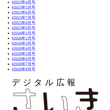
#2025年4月号
#2025年5月号
#2025年6月号
#2025年7月号
#2025年8月号
#2025年9月号
#2026年1月号
#2026年2月号
#2026年3月号
#2026年4月号
#2026年5月号
#2026年6月号
#2026年7月号
#2026年8月号