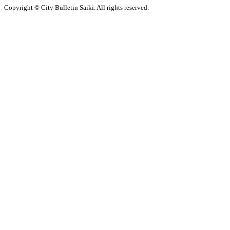
Copyright © City Bulletin Saiki. All rights reserved.