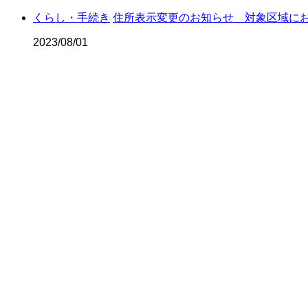
くらし・手続き
住所表示変更のお知らせ 対象区域に
市政情報
防災
2023/08/01
#INFOR