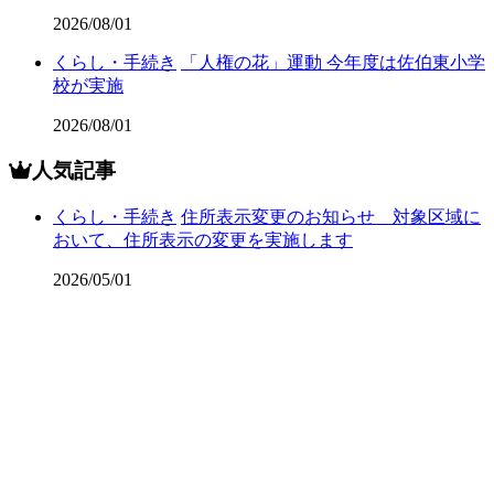
2026/08/01
くらし・手続き
「人権の花」運動 今年度は佐伯東小学
校が実施
2026/08/01
人気記事
くらし・手続き
住所表示変更のお知らせ 対象区域に
おいて、住所表示の変更を実施します
2026/05/01