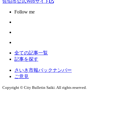
佐伯市公式Webサイト
Follow me
全ての記事一覧
記事を探す
さいき市報バックナンバー
ご意見
Copyright © City Bulletin Saiki. All rights reserved.