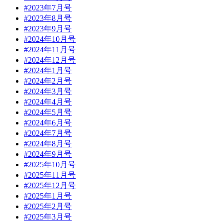
#2023年7月号
#2023年8月号
#2023年9月号
#2024年10月号
#2024年11月号
#2024年12月号
#2024年1月号
#2024年2月号
#2024年3月号
#2024年4月号
#2024年5月号
#2024年6月号
#2024年7月号
#2024年8月号
#2024年9月号
#2025年10月号
#2025年11月号
#2025年12月号
#2025年1月号
#2025年2月号
#2025年3月号