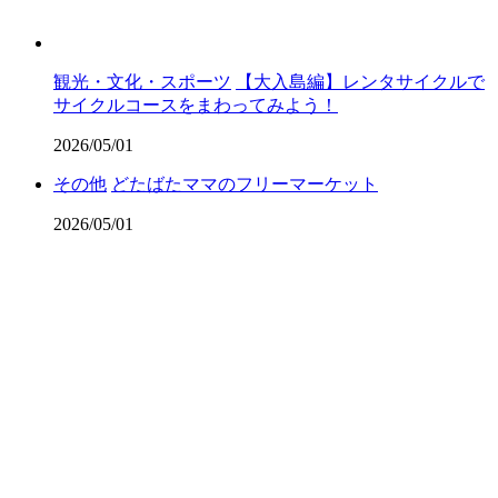
観光・文化・スポーツ
【大入島編】レンタサイクルで
サイクルコースをまわってみよう！
2026/05/01
その他
どたばたママのフリーマーケット
2026/05/01