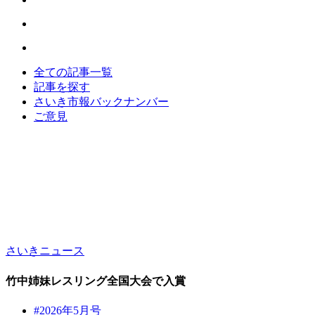
全ての記事一覧
記事を探す
さいき市報バックナンバー
ご意見
さいきニュース
竹中姉妹レスリング全国大会で入賞
#2026年5月号