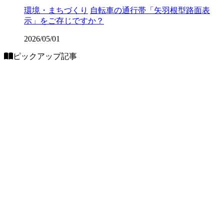
環境・まちづくり
自転車の通行帯「矢羽根型路面表
示」をご存じですか？
2026/05/01
ピックアップ記事