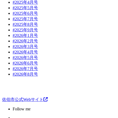
#2025年4月号
#2025年5月号
#2025年6月号
#2025年7月号
#2025年8月号
#2025年9月号
#2026年1月号
#2026年2月号
#2026年3月号
#2026年4月号
#2026年5月号
#2026年6月号
#2026年7月号
#2026年8月号
佐伯市公式Webサイト
Follow me