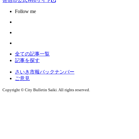
佐伯市公式Webサイト
Follow me
全ての記事一覧
記事を探す
さいき市報バックナンバー
ご意見
Copyright © City Bulletin Saiki. All rights reserved.