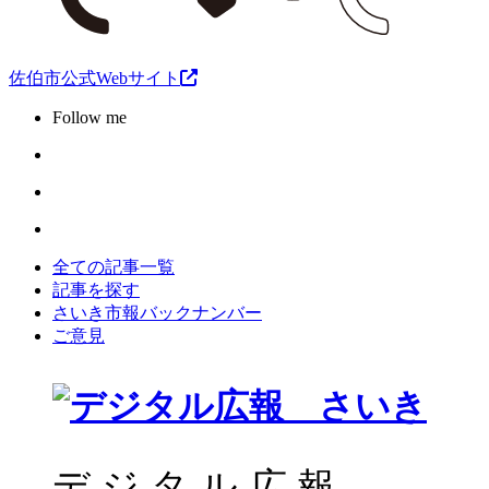
佐伯市公式Webサイト
Follow me
全ての記事一覧
記事を探す
さいき市報バックナンバー
ご意見