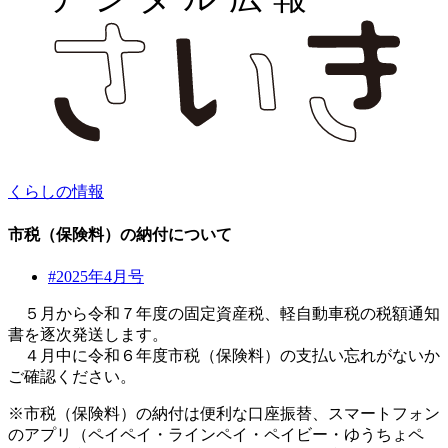
くらしの情報
市税（保険料）の納付について
#2025年4月号
５月から令和７年度の固定資産税、軽自動車税の税額通知
書を逐次発送します。
４月中に令和６年度市税（保険料）の支払い忘れがないか
ご確認ください。
※市税（保険料）の納付は便利な口座振替、スマートフォン
のアプリ（ペイペイ・ラインペイ・ペイビー・ゆうちょペ