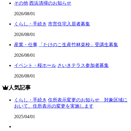
その他
西浜清掃のお知らせ
2026/08/01
くらし・手続き
市営住宅入居者募集
2026/08/01
産業・仕事
「たけのこ生産竹林楽校」受講生募集
2026/08/01
イベント・桜ホール
さいきテラス参加者募集
2026/08/01
人気記事
くらし・手続き
住所表示変更のお知らせ 対象区域に
おいて、住所表示の変更を実施します
2025/04/01