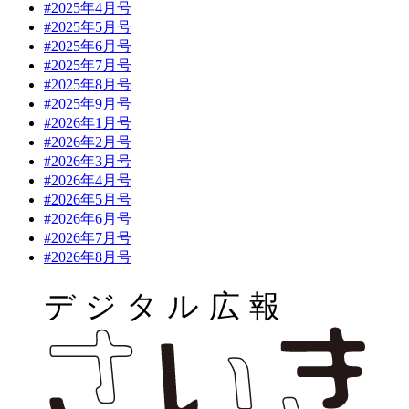
#2025年4月号
#2025年5月号
#2025年6月号
#2025年7月号
#2025年8月号
#2025年9月号
#2026年1月号
#2026年2月号
#2026年3月号
#2026年4月号
#2026年5月号
#2026年6月号
#2026年7月号
#2026年8月号