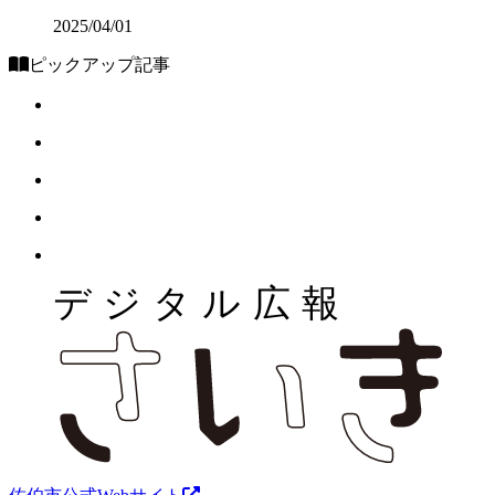
2025/04/01
ピックアップ記事