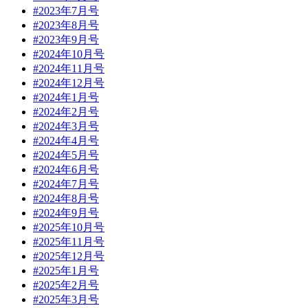
#2023年7月号
#2023年8月号
#2023年9月号
#2024年10月号
#2024年11月号
#2024年12月号
#2024年1月号
#2024年2月号
#2024年3月号
#2024年4月号
#2024年5月号
#2024年6月号
#2024年7月号
#2024年8月号
#2024年9月号
#2025年10月号
#2025年11月号
#2025年12月号
#2025年1月号
#2025年2月号
#2025年3月号