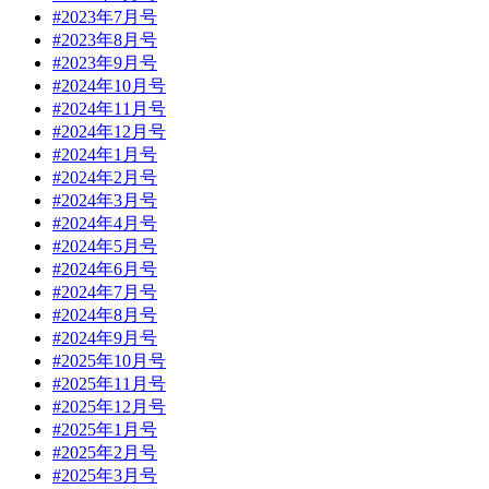
#2023年7月号
#2023年8月号
#2023年9月号
#2024年10月号
#2024年11月号
#2024年12月号
#2024年1月号
#2024年2月号
#2024年3月号
#2024年4月号
#2024年5月号
#2024年6月号
#2024年7月号
#2024年8月号
#2024年9月号
#2025年10月号
#2025年11月号
#2025年12月号
#2025年1月号
#2025年2月号
#2025年3月号