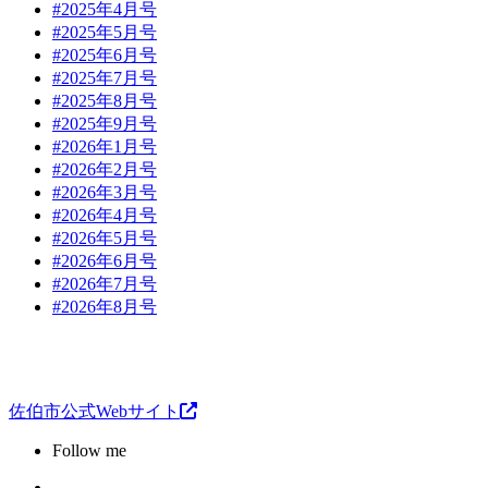
#2025年4月号
#2025年5月号
#2025年6月号
#2025年7月号
#2025年8月号
#2025年9月号
#2026年1月号
#2026年2月号
#2026年3月号
#2026年4月号
#2026年5月号
#2026年6月号
#2026年7月号
#2026年8月号
佐伯市公式Webサイト
Follow me