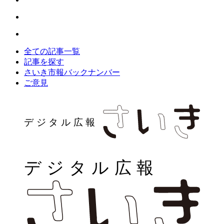
全ての記事一覧
記事を探す
さいき市報バックナンバー
ご意見