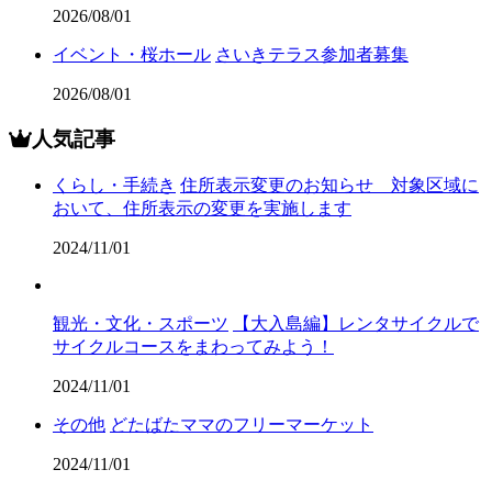
2026/08/01
イベント・桜ホール
さいきテラス参加者募集
2026/08/01
人気記事
くらし・手続き
住所表示変更のお知らせ 対象区域に
おいて、住所表示の変更を実施します
2024/11/01
観光・文化・スポーツ
【大入島編】レンタサイクルで
サイクルコースをまわってみよう！
2024/11/01
その他
どたばたママのフリーマーケット
2024/11/01