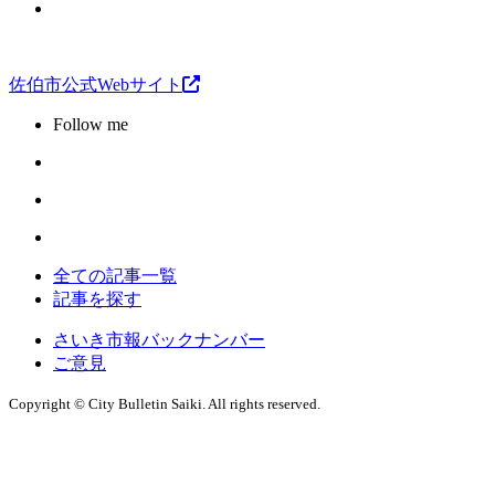
佐伯市公式Webサイト
Follow me
全ての記事一覧
記事を探す
さいき市報バックナンバー
ご意見
Copyright © City Bulletin Saiki. All rights reserved.