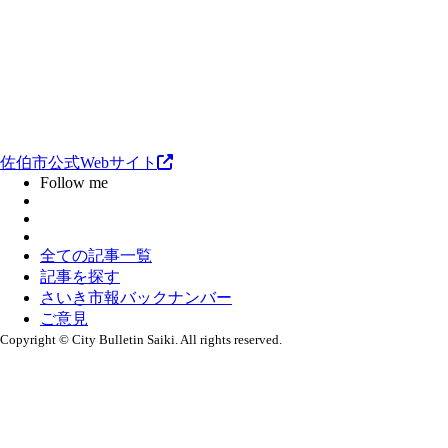
佐伯市公式Webサイト
Follow me
全ての記事一覧
記事を探す
さいき市報バックナンバー
ご意見
Copyright © City Bulletin Saiki. All rights reserved.