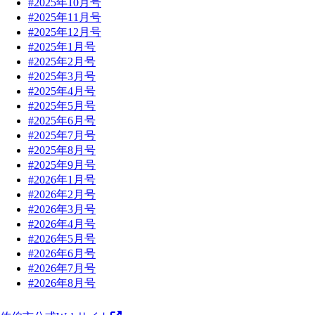
#2025年10月号
#2025年11月号
#2025年12月号
#2025年1月号
#2025年2月号
#2025年3月号
#2025年4月号
#2025年5月号
#2025年6月号
#2025年7月号
#2025年8月号
#2025年9月号
#2026年1月号
#2026年2月号
#2026年3月号
#2026年4月号
#2026年5月号
#2026年6月号
#2026年7月号
#2026年8月号