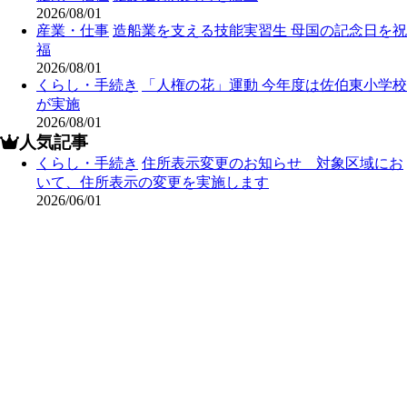
2026/08/01
産業・仕事
造船業を支える技能実習生 母国の記念日を祝
福
2026/08/01
くらし・手続き
「人権の花」運動 今年度は佐伯東小学校
が実施
2026/08/01
人気記事
くらし・手続き
住所表示変更のお知らせ 対象区域にお
いて、住所表示の変更を実施します
2026/06/01