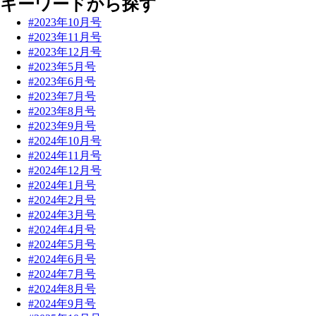
キーワードから探す
#2023年10月号
#2023年11月号
#2023年12月号
#2023年5月号
#2023年6月号
#2023年7月号
#2023年8月号
#2023年9月号
#2024年10月号
#2024年11月号
#2024年12月号
#2024年1月号
#2024年2月号
#2024年3月号
#2024年4月号
#2024年5月号
#2024年6月号
#2024年7月号
#2024年8月号
#2024年9月号