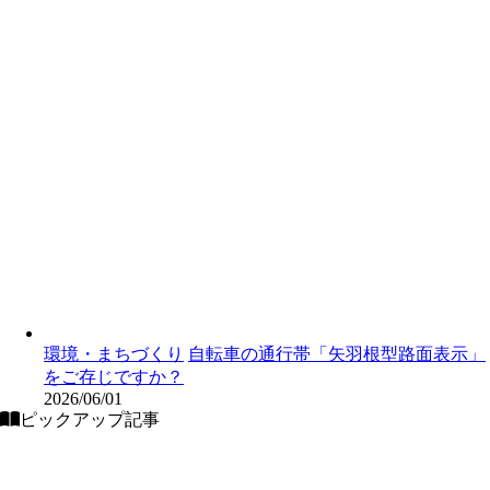
環境・まちづくり
自転車の通行帯「矢羽根型路面表示」
をご存じですか？
2026/06/01
ピックアップ記事