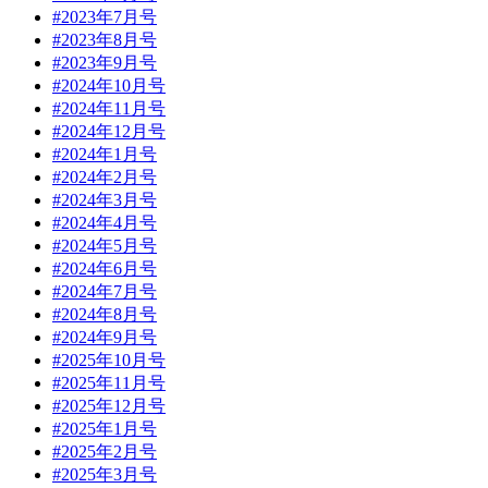
#2023年7月号
#2023年8月号
#2023年9月号
#2024年10月号
#2024年11月号
#2024年12月号
#2024年1月号
#2024年2月号
#2024年3月号
#2024年4月号
#2024年5月号
#2024年6月号
#2024年7月号
#2024年8月号
#2024年9月号
#2025年10月号
#2025年11月号
#2025年12月号
#2025年1月号
#2025年2月号
#2025年3月号