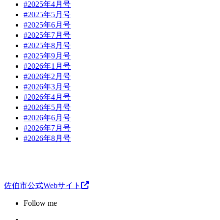
#2025年4月号
#2025年5月号
#2025年6月号
#2025年7月号
#2025年8月号
#2025年9月号
#2026年1月号
#2026年2月号
#2026年3月号
#2026年4月号
#2026年5月号
#2026年6月号
#2026年7月号
#2026年8月号
佐伯市公式Webサイト
Follow me