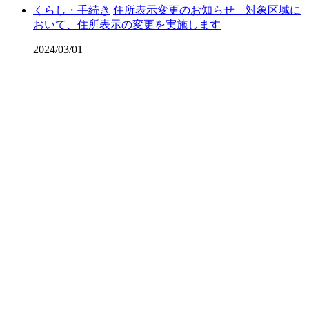
くらし・手続き
住所表示変更のお知らせ 対象区域に
おいて、住所表示の変更を実施します
2024/03/01