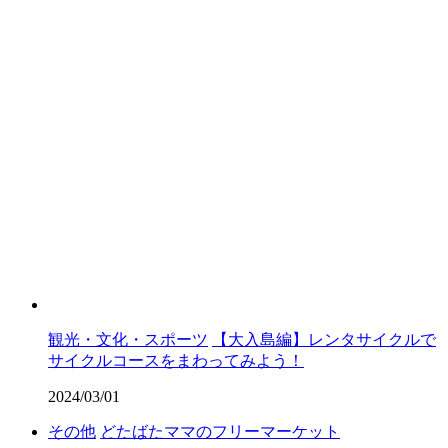
観光・文化・スポーツ
【大入島編】レンタサイクルで
サイクルコースをまわってみよう！
2024/03/01
その他
どたばたママのフリーマーケット