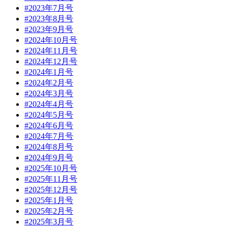
#2023年7月号
#2023年8月号
#2023年9月号
#2024年10月号
#2024年11月号
#2024年12月号
#2024年1月号
#2024年2月号
#2024年3月号
#2024年4月号
#2024年5月号
#2024年6月号
#2024年7月号
#2024年8月号
#2024年9月号
#2025年10月号
#2025年11月号
#2025年12月号
#2025年1月号
#2025年2月号
#2025年3月号