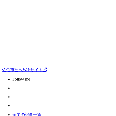
佐伯市公式Webサイト
Follow me
全ての記事一覧