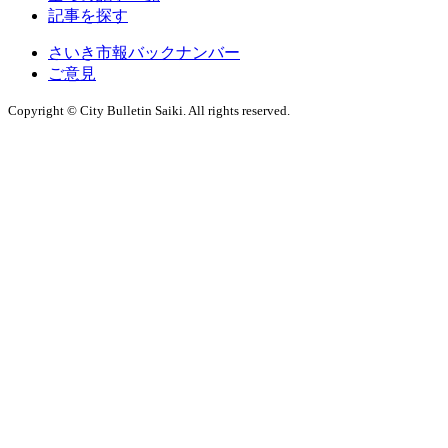
記事を探す
さいき市報バックナンバー
ご意見
Copyright © City Bulletin Saiki. All rights reserved.