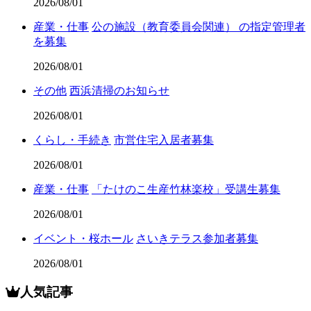
2026/08/01
産業・仕事
公の施設（教育委員会関連） の指定管理者
を募集
2026/08/01
その他
西浜清掃のお知らせ
2026/08/01
くらし・手続き
市営住宅入居者募集
2026/08/01
産業・仕事
「たけのこ生産竹林楽校」受講生募集
2026/08/01
イベント・桜ホール
さいきテラス参加者募集
2026/08/01
人気記事