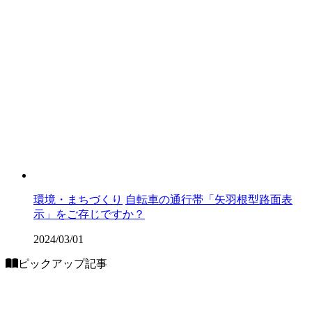
環境・まちづくり
自転車の通行帯「矢羽根型路面表
示」をご存じですか？
2024/03/01
ピックアップ記事