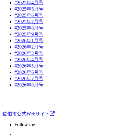
#2025年4月号
#2025年5月号
#2025年6月号
#2025年7月号
#2025年8月号
#2025年9月号
#2026年1月号
#2026年2月号
#2026年3月号
#2026年4月号
#2026年5月号
#2026年6月号
#2026年7月号
#2026年8月号
佐伯市公式Webサイト
Follow me