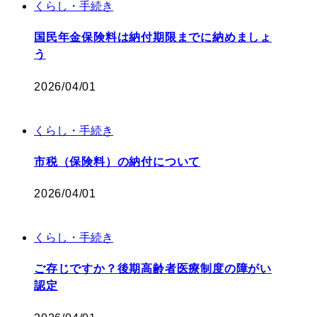
くらし・手続き
国民年金保険料は納付期限までに納めましょ
う
2026/04/01
くらし・手続き
市税（保険料）の納付について
2026/04/01
くらし・手続き
ご存じですか？後期高齢者医療制度の障がい
認定