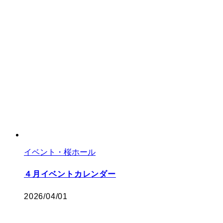
イベント・桜ホール
４月イベントカレンダー
2026/04/01