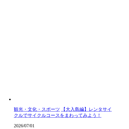
観光・文化・スポーツ
【大入島編】レンタサイ
クルでサイクルコースをまわってみよう！
2026/07/01