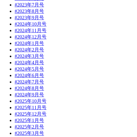
#2023年7月号
#2023年8月号
#2023年9月号
#2024年10月号
#2024年11月号
#2024年12月号
#2024年1月号
#2024年2月号
#2024年3月号
#2024年4月号
#2024年5月号
#2024年6月号
#2024年7月号
#2024年8月号
#2024年9月号
#2025年10月号
#2025年11月号
#2025年12月号
#2025年1月号
#2025年2月号
#2025年3月号