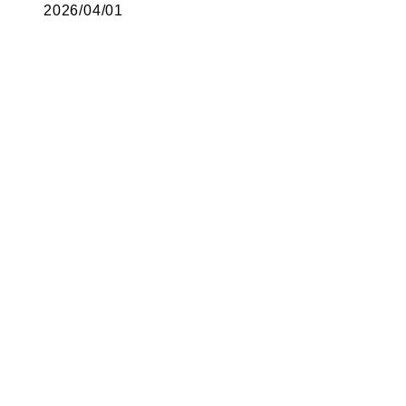
2026/04/01