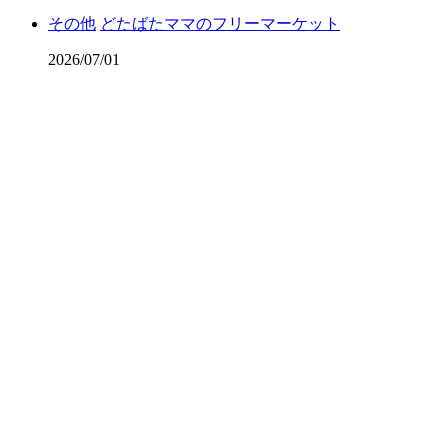
その他
どたばたママのフリーマーケット
2026/07/01