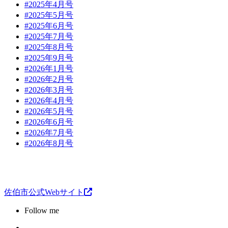
#2025年4月号
#2025年5月号
#2025年6月号
#2025年7月号
#2025年8月号
#2025年9月号
#2026年1月号
#2026年2月号
#2026年3月号
#2026年4月号
#2026年5月号
#2026年6月号
#2026年7月号
#2026年8月号
佐伯市公式Webサイト
Follow me