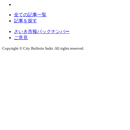
全ての記事一覧
記事を探す
さいき市報バックナンバー
ご意見
Copyright © City Bulletin Saiki. All rights reserved.