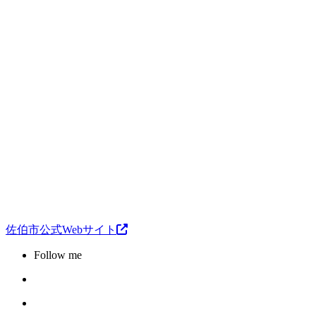
佐伯市公式Webサイト
Follow me