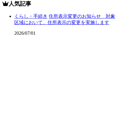
人気記事
くらし・手続き
住所表示変更のお知らせ 対象
区域において、住所表示の変更を実施します
2026/07/01