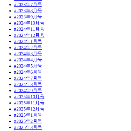
#2023年7月号
#2023年8月号
#2023年9月号
#2024年10月号
#2024年11月号
#2024年12月号
#2024年1月号
#2024年2月号
#2024年3月号
#2024年4月号
#2024年5月号
#2024年6月号
#2024年7月号
#2024年8月号
#2024年9月号
#2025年10月号
#2025年11月号
#2025年12月号
#2025年1月号
#2025年2月号
#2025年3月号