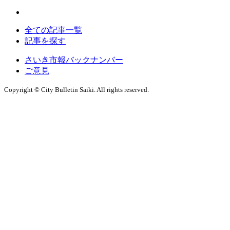
全ての記事一覧
記事を探す
さいき市報バックナンバー
ご意見
Copyright © City Bulletin Saiki. All rights reserved.