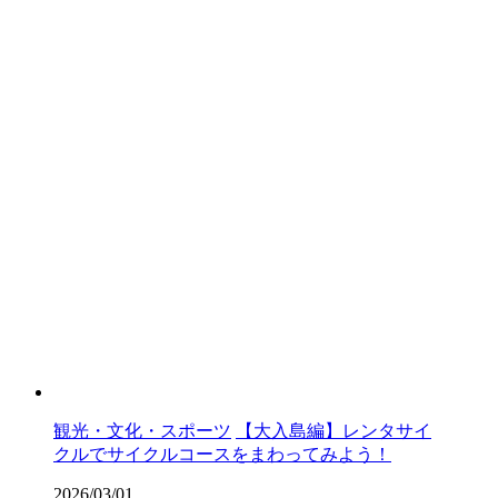
観光・文化・スポーツ
【大入島編】レンタサイ
クルでサイクルコースをまわってみよう！
2026/03/01