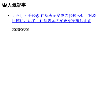
人気記事
くらし・手続き
住所表示変更のお知らせ 対象
区域において、住所表示の変更を実施します
2026/03/01