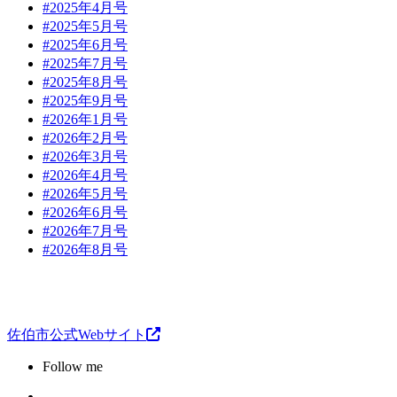
#2025年4月号
#2025年5月号
#2025年6月号
#2025年7月号
#2025年8月号
#2025年9月号
#2026年1月号
#2026年2月号
#2026年3月号
#2026年4月号
#2026年5月号
#2026年6月号
#2026年7月号
#2026年8月号
佐伯市公式Webサイト
Follow me