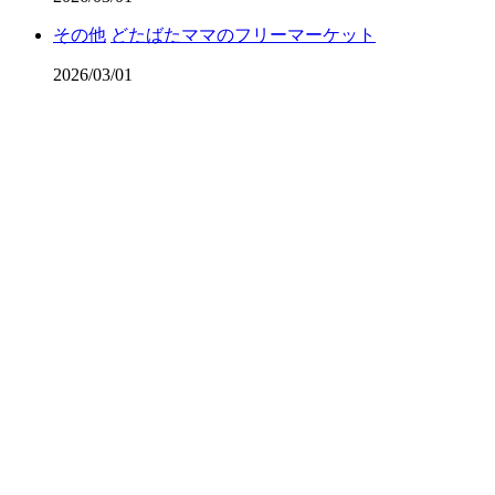
その他
どたばたママのフリーマーケット
2026/03/01