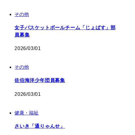
その他
女子バスケットボールチーム「じょばす」部
員募集
2026/03/01
その他
佐伯海洋少年団員募集
2026/03/01
健康・福祉
さいき「通りゃんせ」