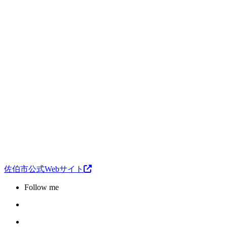
佐伯市公式Webサイト
Follow me