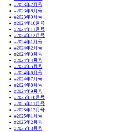
#2023年7月号
#2023年8月号
#2023年9月号
#2024年10月号
#2024年11月号
#2024年12月号
#2024年1月号
#2024年2月号
#2024年3月号
#2024年4月号
#2024年5月号
#2024年6月号
#2024年7月号
#2024年8月号
#2024年9月号
#2025年10月号
#2025年11月号
#2025年12月号
#2025年1月号
#2025年2月号
#2025年3月号