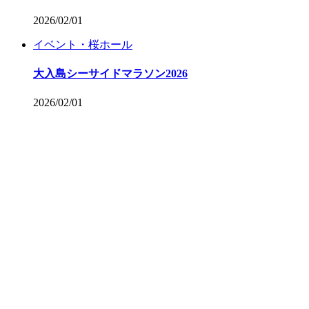
2026/02/01
イベント・桜ホール
大入島シーサイドマラソン2026
2026/02/01