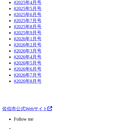
#2025年4月号
#2025年5月号
#2025年6月号
#2025年7月号
#2025年8月号
#2025年9月号
#2026年1月号
#2026年2月号
#2026年3月号
#2026年4月号
#2026年5月号
#2026年6月号
#2026年7月号
#2026年8月号
佐伯市公式Webサイト
Follow me