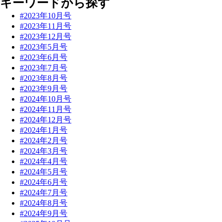
キーワードから探す
#2023年10月号
#2023年11月号
#2023年12月号
#2023年5月号
#2023年6月号
#2023年7月号
#2023年8月号
#2023年9月号
#2024年10月号
#2024年11月号
#2024年12月号
#2024年1月号
#2024年2月号
#2024年3月号
#2024年4月号
#2024年5月号
#2024年6月号
#2024年7月号
#2024年8月号
#2024年9月号