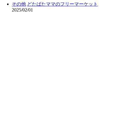
その他
どたばたママのフリーマーケット
2025/02/01