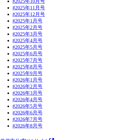
#2025年10月号
#2025年11月号
#2025年12月号
#2025年1月号
#2025年2月号
#2025年3月号
#2025年4月号
#2025年5月号
#2025年6月号
#2025年7月号
#2025年8月号
#2025年9月号
#2026年1月号
#2026年2月号
#2026年3月号
#2026年4月号
#2026年5月号
#2026年6月号
#2026年7月号
#2026年8月号