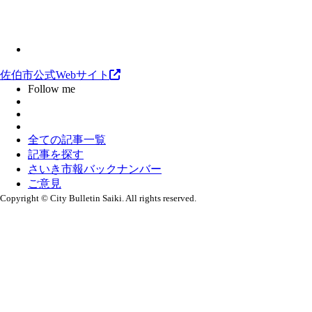
佐伯市公式Webサイト
Follow me
全ての記事一覧
記事を探す
さいき市報バックナンバー
ご意見
Copyright © City Bulletin Saiki. All rights reserved.