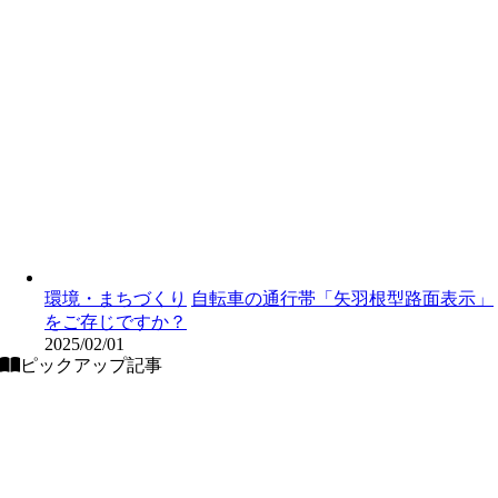
環境・まちづくり
自転車の通行帯「矢羽根型路面表示」
をご存じですか？
2025/02/01
ピックアップ記事