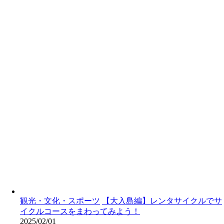
観光・文化・スポーツ
【大入島編】レンタサイクルでサ
イクルコースをまわってみよう！
2025/02/01