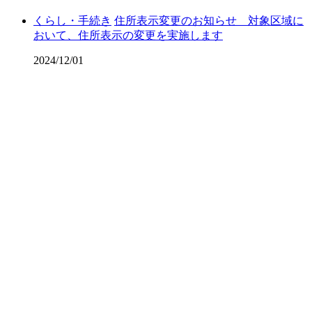
くらし・手続き
住所表示変更のお知らせ 対象区域に
おいて、住所表示の変更を実施します
2024/12/01