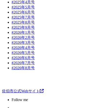
#2025年4月号
#2025年5月号
#2025年6月号
#2025年7月号
#2025年8月号
#2025年9月号
#2026年1月号
#2026年2月号
#2026年3月号
#2026年4月号
#2026年5月号
#2026年6月号
#2026年7月号
#2026年8月号
佐伯市公式Webサイト
Follow me