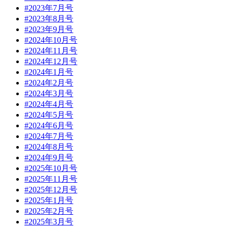
#2023年7月号
#2023年8月号
#2023年9月号
#2024年10月号
#2024年11月号
#2024年12月号
#2024年1月号
#2024年2月号
#2024年3月号
#2024年4月号
#2024年5月号
#2024年6月号
#2024年7月号
#2024年8月号
#2024年9月号
#2025年10月号
#2025年11月号
#2025年12月号
#2025年1月号
#2025年2月号
#2025年3月号