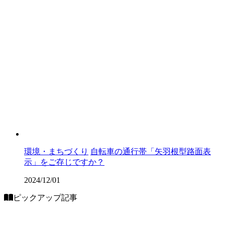
環境・まちづくり
自転車の通行帯「矢羽根型路面表
示」をご存じですか？
2024/12/01
ピックアップ記事