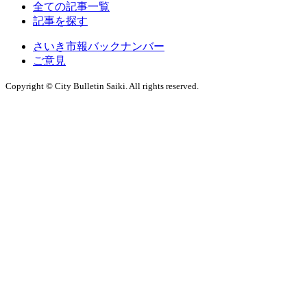
全ての記事一覧
記事を探す
さいき市報バックナンバー
ご意見
Copyright © City Bulletin Saiki. All rights reserved.