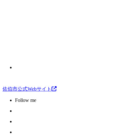
佐伯市公式Webサイト
Follow me