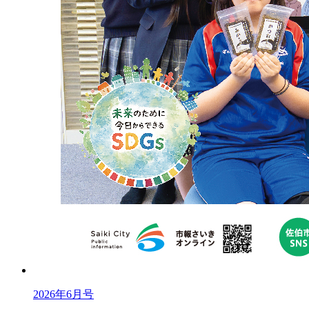
2026年6月号