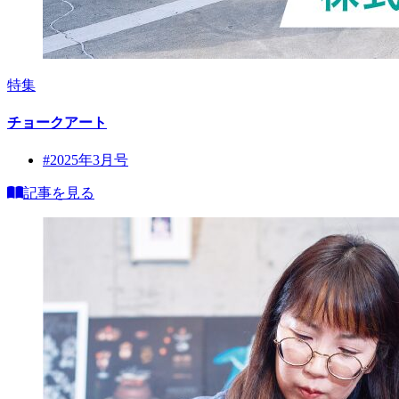
特集
チョークアート
#2025年3月号
記事を見る