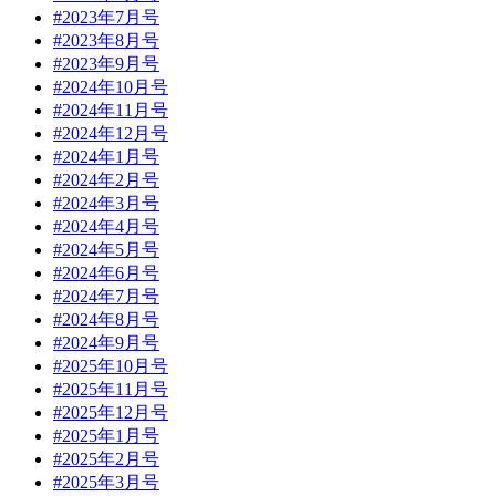
#2023年7月号
#2023年8月号
#2023年9月号
#2024年10月号
#2024年11月号
#2024年12月号
#2024年1月号
#2024年2月号
#2024年3月号
#2024年4月号
#2024年5月号
#2024年6月号
#2024年7月号
#2024年8月号
#2024年9月号
#2025年10月号
#2025年11月号
#2025年12月号
#2025年1月号
#2025年2月号
#2025年3月号