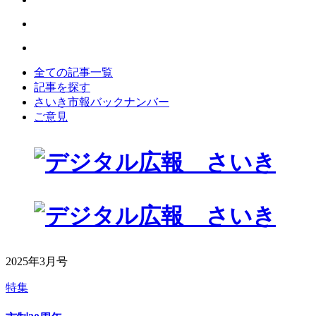
全ての記事一覧
記事を探す
さいき市報バックナンバー
ご意見
2025年3月号
特集