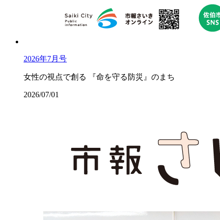
2026年7月号
女性の視点で創る 『命を守る防災』のまち
2026/07/01