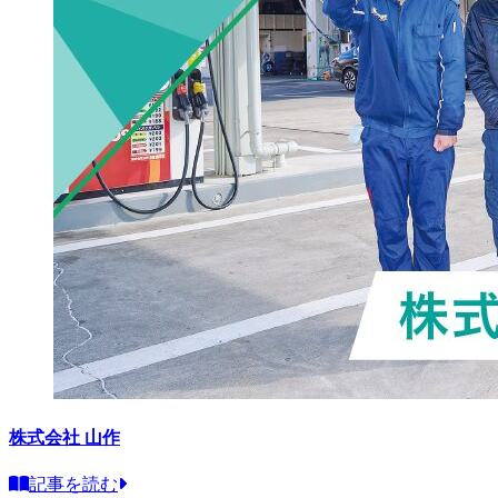
株式会社 山作
記事を読む