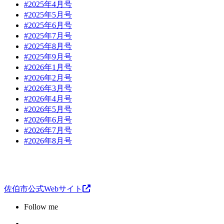
#2025年4月号
#2025年5月号
#2025年6月号
#2025年7月号
#2025年8月号
#2025年9月号
#2026年1月号
#2026年2月号
#2026年3月号
#2026年4月号
#2026年5月号
#2026年6月号
#2026年7月号
#2026年8月号
佐伯市公式Webサイト
Follow me