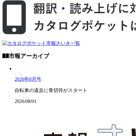
市報アーカイブ
2026年8月号
自転車の違反に青切符がスタート
2026/08/01