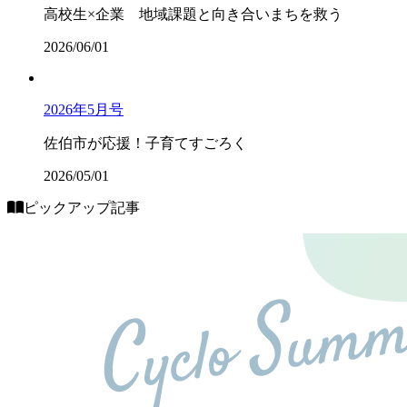
高校生×企業 地域課題と向き合いまちを救う
2026/06/01
2026年5月号
佐伯市が応援！子育てすごろく
2026/05/01
ピックアップ記事