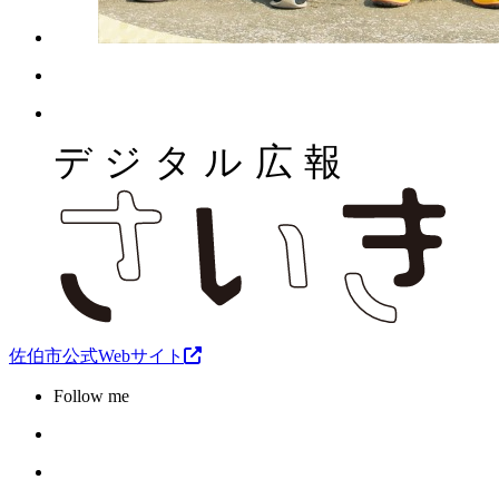
佐伯市公式Webサイト
Follow me