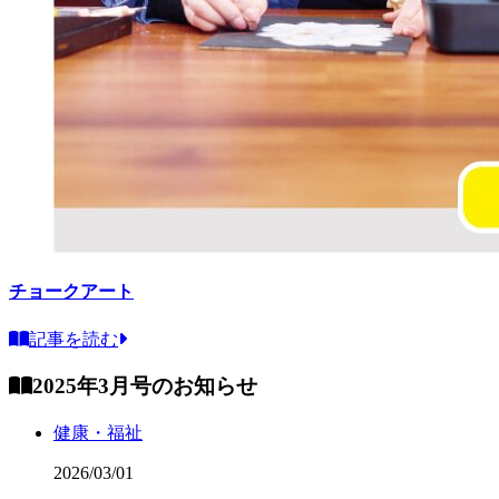
チョークアート
記事を読む
2025年3月号のお知らせ
健康・福祉
2026/03/01