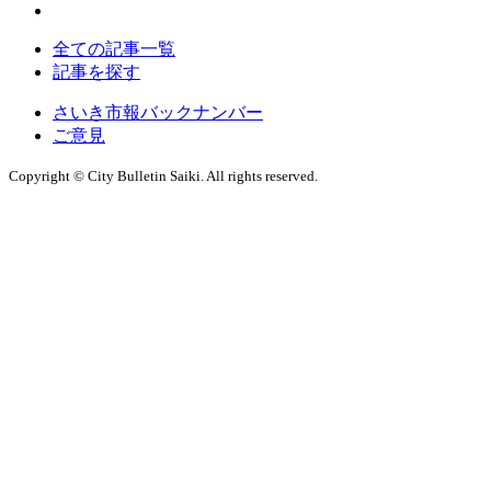
全ての記事一覧
記事を探す
さいき市報バックナンバー
ご意見
Copyright © City Bulletin Saiki. All rights reserved.