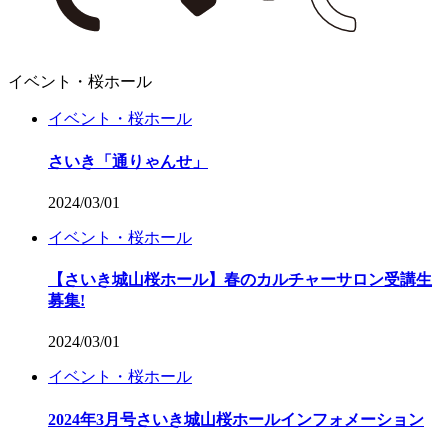
イベント・桜ホール
イベント・桜ホール
さいき「通りゃんせ」
2024/03/01
イベント・桜ホール
【さいき城山桜ホール】春のカルチャーサロン受講生
募集!
2024/03/01
イベント・桜ホール
2024年3月号さいき城山桜ホールインフォメーション