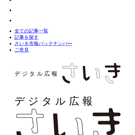
全ての記事一覧
記事を探す
さいき市報バックナンバー
ご意見