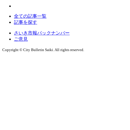
全ての記事一覧
記事を探す
さいき市報バックナンバー
ご意見
Copyright © City Bulletin Saiki. All rights reserved.