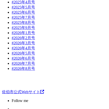
#2025年4月号
#2025年5月号
#2025年6月号
#2025年7月号
#2025年8月号
#2025年9月号
#2026年1月号
#2026年2月号
#2026年3月号
#2026年4月号
#2026年5月号
#2026年6月号
#2026年7月号
#2026年8月号
佐伯市公式Webサイト
Follow me