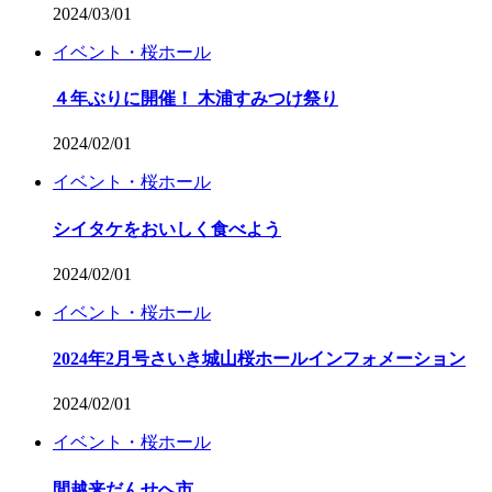
2024/03/01
イベント・桜ホール
４年ぶりに開催！ 木浦すみつけ祭り
2024/02/01
イベント・桜ホール
シイタケをおいしく食べよう
2024/02/01
イベント・桜ホール
2024年2月号さいき城山桜ホールインフォメーション
2024/02/01
イベント・桜ホール
間越来だんせへ市