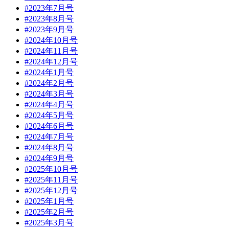
#2023年7月号
#2023年8月号
#2023年9月号
#2024年10月号
#2024年11月号
#2024年12月号
#2024年1月号
#2024年2月号
#2024年3月号
#2024年4月号
#2024年5月号
#2024年6月号
#2024年7月号
#2024年8月号
#2024年9月号
#2025年10月号
#2025年11月号
#2025年12月号
#2025年1月号
#2025年2月号
#2025年3月号