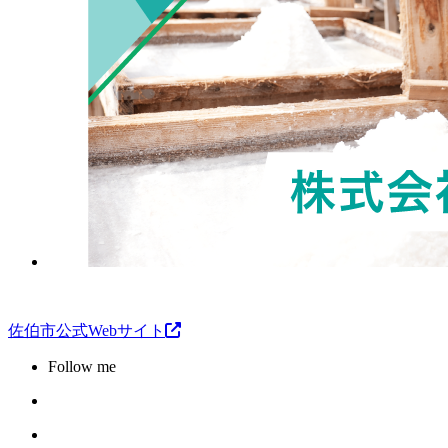
佐伯市公式Webサイト
Follow me