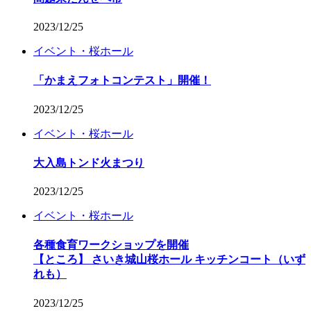
2023/12/25
イベント・桜ホール
「かまえフォトコンテスト」開催！
2023/12/25
イベント・桜ホール
大入島トンド火まつり
2023/12/25
イベント・桜ホール
各種食育ワークショップを開催
【ところ】 さいき城山桜ホール キッチンコート（いず
れも）
2023/12/25