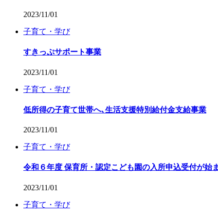
2023/11/01
子育て・学び
すきっぷサポート事業
2023/11/01
子育て・学び
低所得の子育て世帯へ､生活支援特別給付金支給事業
2023/11/01
子育て・学び
令和６年度 保育所・認定こども園の入所申込受付が始ま
2023/11/01
子育て・学び