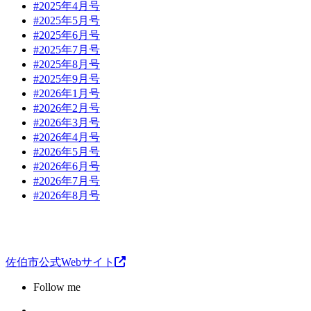
#2025年4月号
#2025年5月号
#2025年6月号
#2025年7月号
#2025年8月号
#2025年9月号
#2026年1月号
#2026年2月号
#2026年3月号
#2026年4月号
#2026年5月号
#2026年6月号
#2026年7月号
#2026年8月号
佐伯市公式Webサイト
Follow me