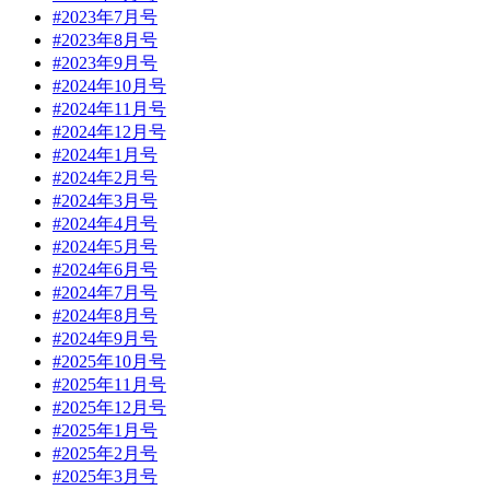
#2023年7月号
#2023年8月号
#2023年9月号
#2024年10月号
#2024年11月号
#2024年12月号
#2024年1月号
#2024年2月号
#2024年3月号
#2024年4月号
#2024年5月号
#2024年6月号
#2024年7月号
#2024年8月号
#2024年9月号
#2025年10月号
#2025年11月号
#2025年12月号
#2025年1月号
#2025年2月号
#2025年3月号