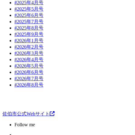
#2025年4月号
#2025年5月号
#2025年6月号
#2025年7月号
#2025年8月号
#2025年9月号
#2026年1月号
#2026年2月号
#2026年3月号
#2026年4月号
#2026年5月号
#2026年6月号
#2026年7月号
#2026年8月号
佐伯市公式Webサイト
Follow me