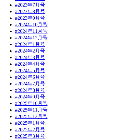
#2023年7月号
#2023年8月号
#2023年9月号
#2024年10月号
#2024年11月号
#2024年12月号
#2024年1月号
#2024年2月号
#2024年3月号
#2024年4月号
#2024年5月号
#2024年6月号
#2024年7月号
#2024年8月号
#2024年9月号
#2025年10月号
#2025年11月号
#2025年12月号
#2025年1月号
#2025年2月号
#2025年3月号