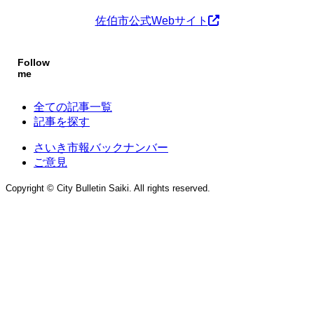
佐伯市公式Webサイト
Follow
me
全ての記事一覧
記事を探す
さいき市報バックナンバー
ご意見
Copyright © City Bulletin Saiki. All rights reserved.