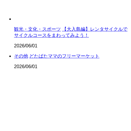
観光・文化・スポーツ
【大入島編】レンタサイクルで
サイクルコースをまわってみよう！
2026/06/01
その他
どたばたママのフリーマーケット
2026/06/01