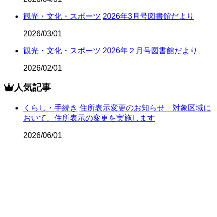
観光・文化・スポーツ
2026年3月号図書館だより
2026/03/01
観光・文化・スポーツ
2026年２月号図書館だより
2026/02/01
人気記事
くらし・手続き
住所表示変更のお知らせ 対象区域に
おいて、住所表示の変更を実施します
2026/06/01