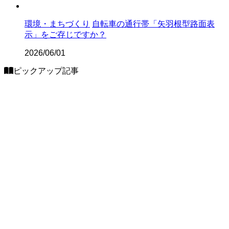
環境・まちづくり
自転車の通行帯「矢羽根型路面表
示」をご存じですか？
2026/06/01
ピックアップ記事