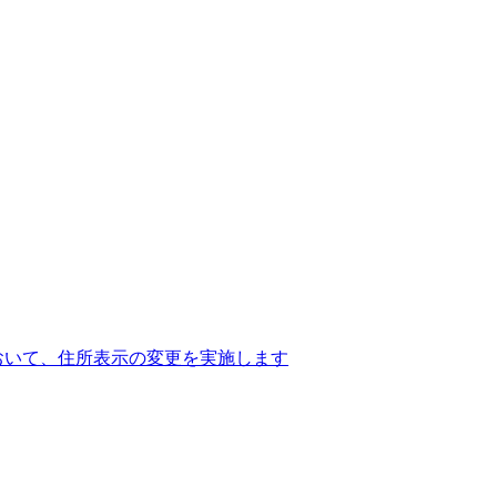
おいて、住所表示の変更を実施します