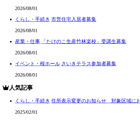
2026/08/01
くらし・手続き
市営住宅入居者募集
2026/08/01
産業・仕事
「たけのこ生産竹林楽校」受講生募集
2026/08/01
イベント・桜ホール
さいきテラス参加者募集
2026/08/01
人気記事
くらし・手続き
住所表示変更のお知らせ 対象区域に
2025/02/01