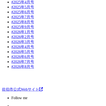
#2025年4月号
#2025年5月号
#2025年6月号
#2025年7月号
#2025年8月号
#2025年9月号
#2026年1月号
#2026年2月号
#2026年3月号
#2026年4月号
#2026年5月号
#2026年6月号
#2026年7月号
#2026年8月号
佐伯市公式Webサイト
Follow me