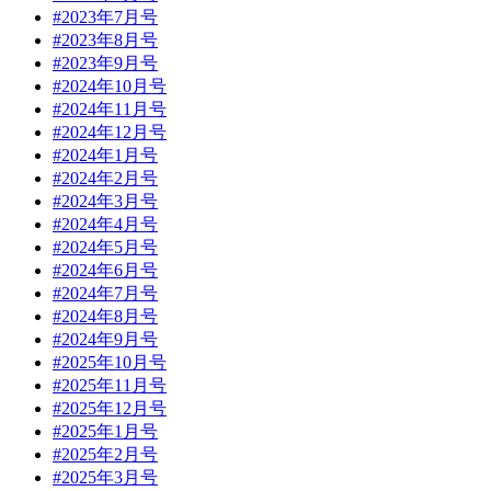
#2023年7月号
#2023年8月号
#2023年9月号
#2024年10月号
#2024年11月号
#2024年12月号
#2024年1月号
#2024年2月号
#2024年3月号
#2024年4月号
#2024年5月号
#2024年6月号
#2024年7月号
#2024年8月号
#2024年9月号
#2025年10月号
#2025年11月号
#2025年12月号
#2025年1月号
#2025年2月号
#2025年3月号