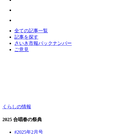
全ての記事一覧
記事を探す
さいき市報バックナンバー
ご意見
くらしの情報
2025 合唱春の祭典
#2025年2月号