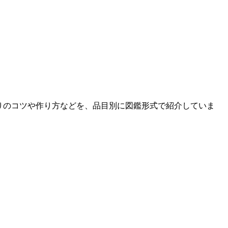
りのコツや作り方などを、品目別に図鑑形式で紹介していま