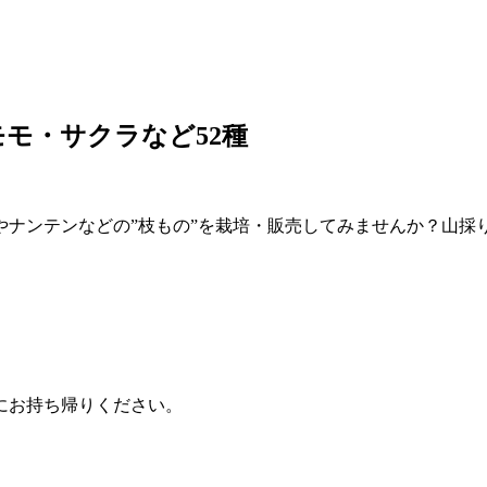
モ・サクラなど52種
ナンテンなどの”枝もの”を栽培・販売してみませんか？山採
にお持ち帰りください。