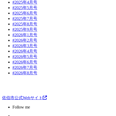
#2025年4月号
#2025年5月号
#2025年6月号
#2025年7月号
#2025年8月号
#2025年9月号
#2026年1月号
#2026年2月号
#2026年3月号
#2026年4月号
#2026年5月号
#2026年6月号
#2026年7月号
#2026年8月号
佐伯市公式Webサイト
Follow me