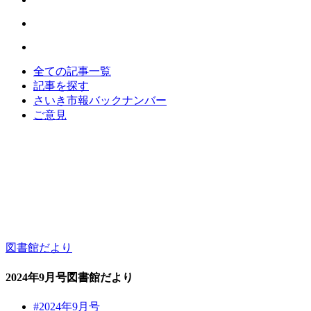
全ての記事一覧
記事を探す
さいき市報バックナンバー
ご意見
図書館だより
2024年9月号図書館だより
#2024年9月号