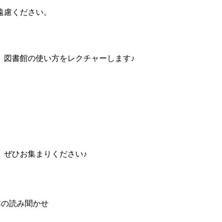
遠慮ください。
図書館の使い方をレクチャーします♪
ぜひお集まりください♪
本の読み聞かせ