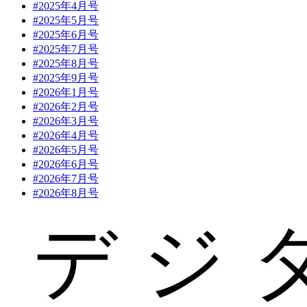
#2025年4月号
#2025年5月号
#2025年6月号
#2025年7月号
#2025年8月号
#2025年9月号
#2026年1月号
#2026年2月号
#2026年3月号
#2026年4月号
#2026年5月号
#2026年6月号
#2026年7月号
#2026年8月号