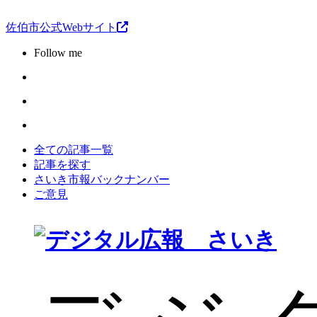
佐伯市公式Webサイト
Follow me
全ての記事一覧
記事を探す
さいき市報バックナンバー
ご意見