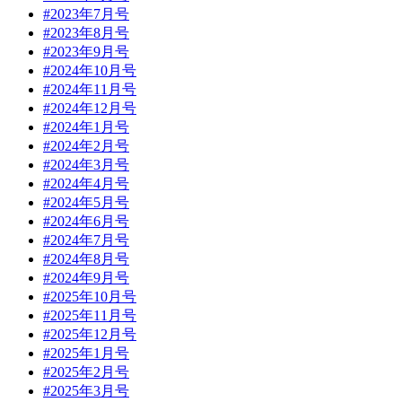
#2023年7月号
#2023年8月号
#2023年9月号
#2024年10月号
#2024年11月号
#2024年12月号
#2024年1月号
#2024年2月号
#2024年3月号
#2024年4月号
#2024年5月号
#2024年6月号
#2024年7月号
#2024年8月号
#2024年9月号
#2025年10月号
#2025年11月号
#2025年12月号
#2025年1月号
#2025年2月号
#2025年3月号