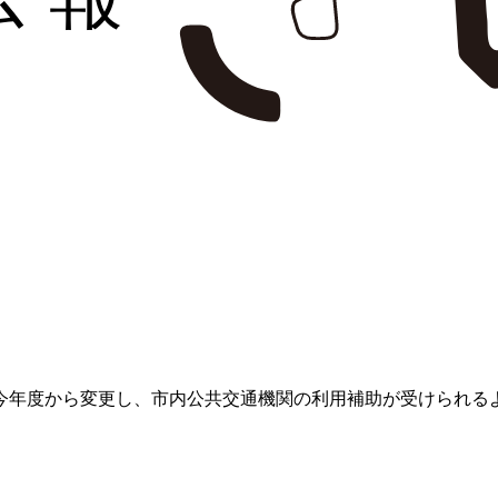
今年度から変更し、市内公共交通機関の利用補助が受けられる