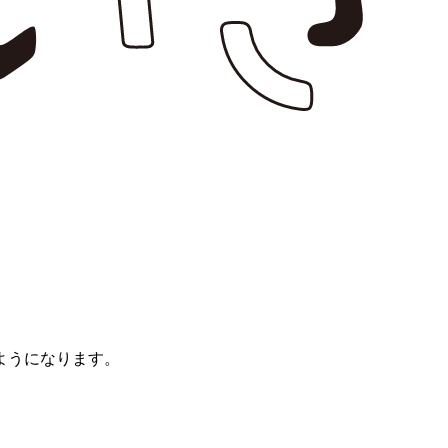
ようになります。