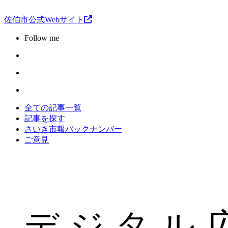
佐伯市公式Webサイト
Follow me
全ての記事一覧
記事を探す
さいき市報バックナンバー
ご意見