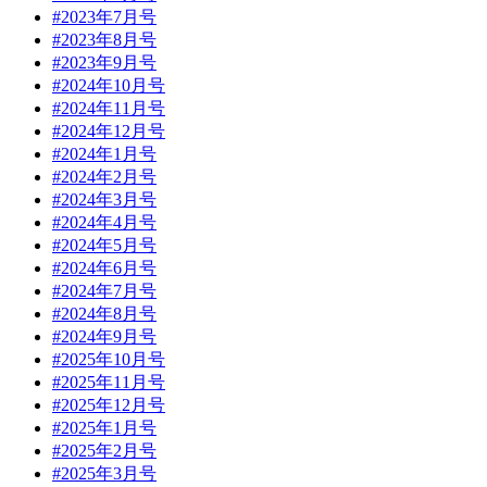
#2023年7月号
#2023年8月号
#2023年9月号
#2024年10月号
#2024年11月号
#2024年12月号
#2024年1月号
#2024年2月号
#2024年3月号
#2024年4月号
#2024年5月号
#2024年6月号
#2024年7月号
#2024年8月号
#2024年9月号
#2025年10月号
#2025年11月号
#2025年12月号
#2025年1月号
#2025年2月号
#2025年3月号