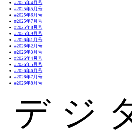
#2025年4月号
#2025年5月号
#2025年6月号
#2025年7月号
#2025年8月号
#2025年9月号
#2026年1月号
#2026年2月号
#2026年3月号
#2026年4月号
#2026年5月号
#2026年6月号
#2026年7月号
#2026年8月号