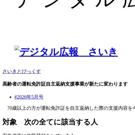
さいきとぴっくす
高齢者の運転免許証自主返納支援事業が新たに変わります
#2026年5月号
70歳以上の方が運転免許証を自主返納した際の支援内容を
対象 次の全てに該当する人