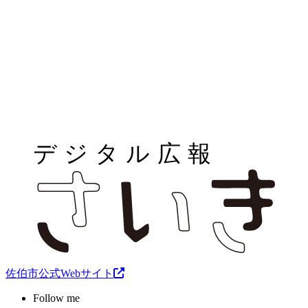
佐伯市公式Webサイト
Follow me