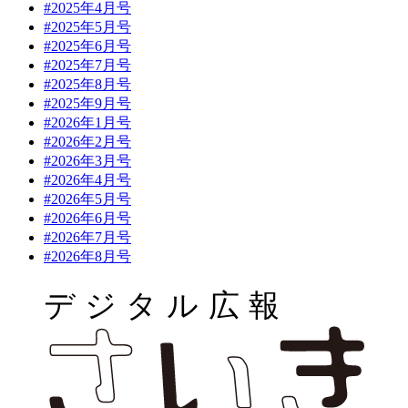
#2025年4月号
#2025年5月号
#2025年6月号
#2025年7月号
#2025年8月号
#2025年9月号
#2026年1月号
#2026年2月号
#2026年3月号
#2026年4月号
#2026年5月号
#2026年6月号
#2026年7月号
#2026年8月号