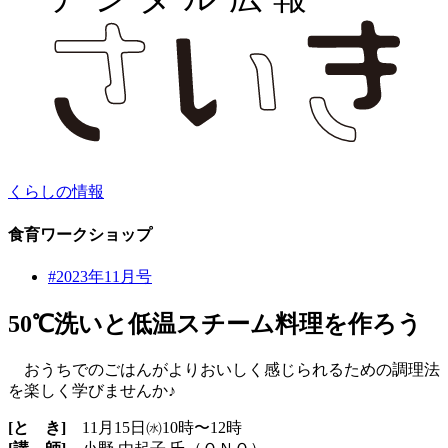
くらしの情報
食育ワークショップ
#2023年11月号
50℃洗いと低温スチーム料理を作ろう
おうちでのごはんがよりおいしく感じられるための調理法
を楽しく学びませんか♪
[と き]
11月15日㈬10時〜12時