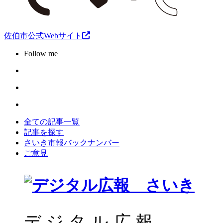
佐伯市公式Webサイト
Follow me
全ての記事一覧
記事を探す
さいき市報バックナンバー
ご意見