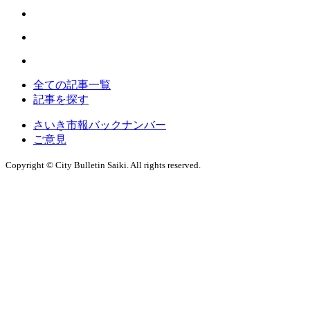
全ての記事一覧
記事を探す
さいき市報バックナンバー
ご意見
Copyright © City Bulletin Saiki. All rights reserved.