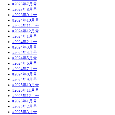
#2023年7月号
#2023年8月号
#2023年9月号
#2024年10月号
#2024年11月号
#2024年12月号
#2024年1月号
#2024年2月号
#2024年3月号
#2024年4月号
#2024年5月号
#2024年6月号
#2024年7月号
#2024年8月号
#2024年9月号
#2025年10月号
#2025年11月号
#2025年12月号
#2025年1月号
#2025年2月号
#2025年3月号