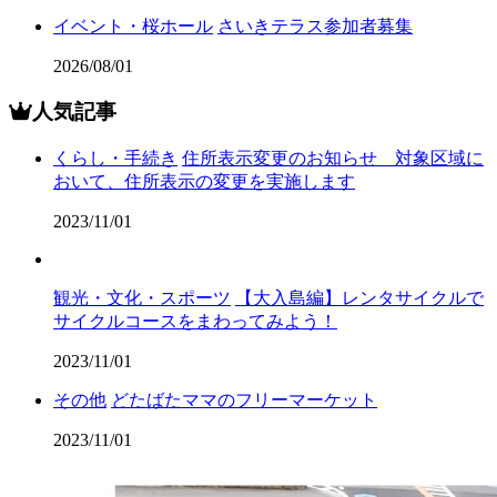
イベント・桜ホール
さいきテラス参加者募集
2026/08/01
人気記事
くらし・手続き
住所表示変更のお知らせ 対象区域に
おいて、住所表示の変更を実施します
2023/11/01
観光・文化・スポーツ
【大入島編】レンタサイクルで
サイクルコースをまわってみよう！
2023/11/01
その他
どたばたママのフリーマーケット
2023/11/01