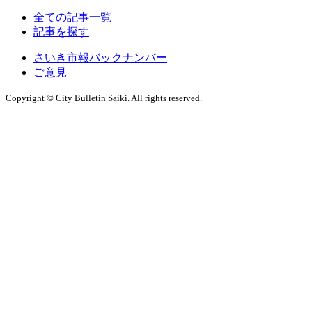
全ての記事一覧
記事を探す
さいき市報バックナンバー
ご意見
Copyright © City Bulletin Saiki. All rights reserved.