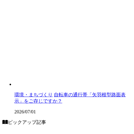
環境・まちづくり
自転車の通行帯「矢羽根型路面表
示」をご存じですか？
2026/07/01
ピックアップ記事