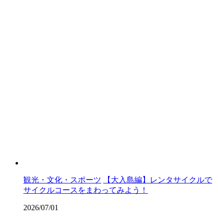
観光・文化・スポーツ
【大入島編】レンタサイクルで
サイクルコースをまわってみよう！
2026/07/01