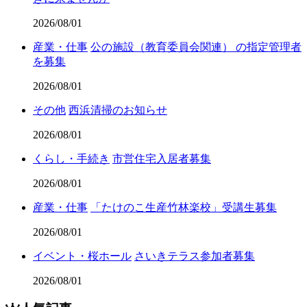
2026/08/01
産業・仕事
公の施設（教育委員会関連） の指定管理者
を募集
2026/08/01
その他
西浜清掃のお知らせ
2026/08/01
くらし・手続き
市営住宅入居者募集
2026/08/01
産業・仕事
「たけのこ生産竹林楽校」受講生募集
2026/08/01
イベント・桜ホール
さいきテラス参加者募集
2026/08/01