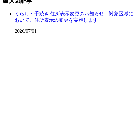
人気記事
くらし・手続き
住所表示変更のお知らせ 対象区域に
おいて、住所表示の変更を実施します
2026/07/01