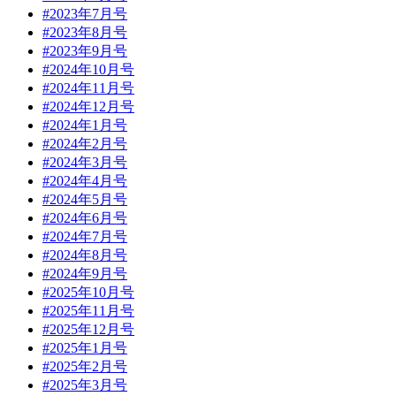
#2023年7月号
#2023年8月号
#2023年9月号
#2024年10月号
#2024年11月号
#2024年12月号
#2024年1月号
#2024年2月号
#2024年3月号
#2024年4月号
#2024年5月号
#2024年6月号
#2024年7月号
#2024年8月号
#2024年9月号
#2025年10月号
#2025年11月号
#2025年12月号
#2025年1月号
#2025年2月号
#2025年3月号