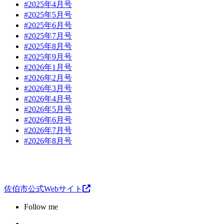
#2025年4月号
#2025年5月号
#2025年6月号
#2025年7月号
#2025年8月号
#2025年9月号
#2026年1月号
#2026年2月号
#2026年3月号
#2026年4月号
#2026年5月号
#2026年6月号
#2026年7月号
#2026年8月号
佐伯市公式Webサイト
Follow me