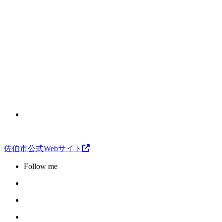
佐伯市公式Webサイト
Follow me