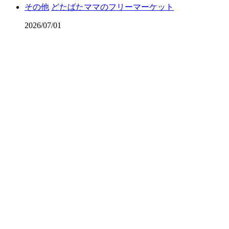
その他
どたばたママのフリーマーケット
2026/07/01