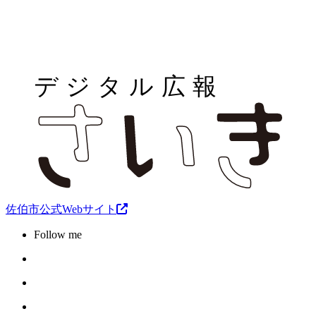
佐伯市公式Webサイト
Follow me