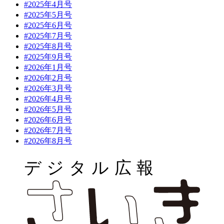
#2025年4月号
#2025年5月号
#2025年6月号
#2025年7月号
#2025年8月号
#2025年9月号
#2026年1月号
#2026年2月号
#2026年3月号
#2026年4月号
#2026年5月号
#2026年6月号
#2026年7月号
#2026年8月号