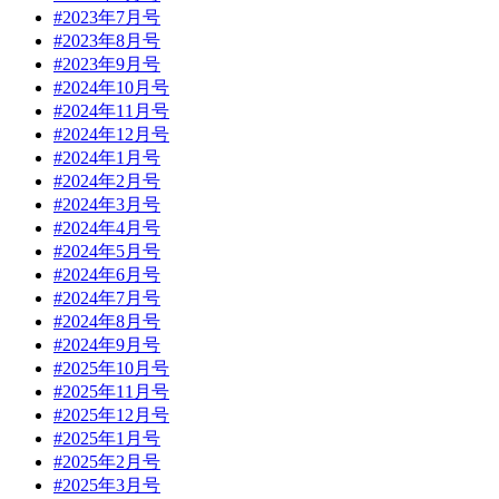
#2023年7月号
#2023年8月号
#2023年9月号
#2024年10月号
#2024年11月号
#2024年12月号
#2024年1月号
#2024年2月号
#2024年3月号
#2024年4月号
#2024年5月号
#2024年6月号
#2024年7月号
#2024年8月号
#2024年9月号
#2025年10月号
#2025年11月号
#2025年12月号
#2025年1月号
#2025年2月号
#2025年3月号