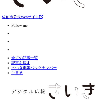
佐伯市公式Webサイト
Follow me
全ての記事一覧
記事を探す
さいき市報バックナンバー
ご意見