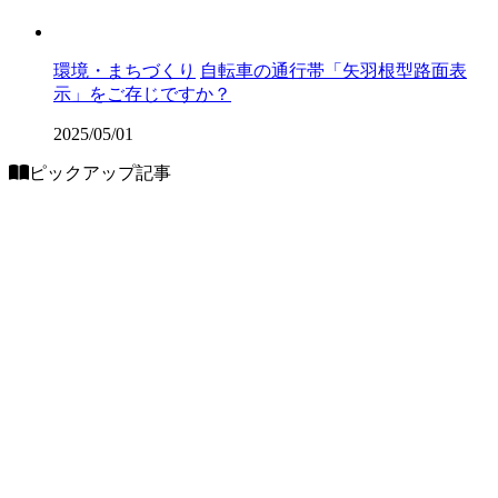
環境・まちづくり
自転車の通行帯「矢羽根型路面表
示」をご存じですか？
2025/05/01
ピックアップ記事