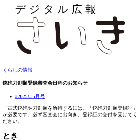
くらしの情報
銃砲刀剣類登録審査会日程のお知らせ
#2025年5月号
古式銃砲や刀剣類を所持するには、「銃砲刀剣類登録証」
が必要です。必ず審査会に出向き、登録証の交付を受けてく
ださい。
とき