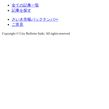
全ての記事一覧
記事を探す
さいき市報バックナンバー
ご意見
Copyright © City Bulletin Saiki. All rights reserved.