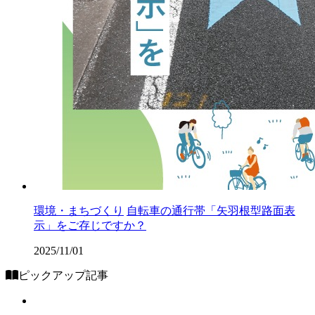
環境・まちづくり
自転車の通行帯「矢羽根型路面表
示」をご存じですか？
2025/11/01
ピックアップ記事