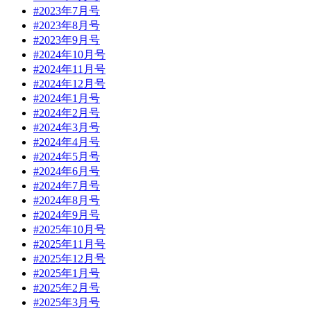
#2023年7月号
#2023年8月号
#2023年9月号
#2024年10月号
#2024年11月号
#2024年12月号
#2024年1月号
#2024年2月号
#2024年3月号
#2024年4月号
#2024年5月号
#2024年6月号
#2024年7月号
#2024年8月号
#2024年9月号
#2025年10月号
#2025年11月号
#2025年12月号
#2025年1月号
#2025年2月号
#2025年3月号