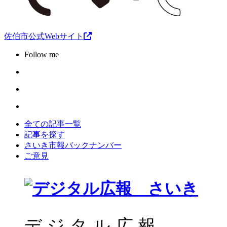
佐伯市公式Webサイト
Follow me
全ての記事一覧
記事を探す
さいき市報バックナンバー
ご意見