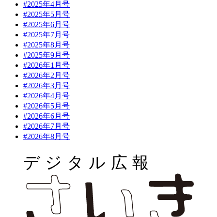
#2025年4月号
#2025年5月号
#2025年6月号
#2025年7月号
#2025年8月号
#2025年9月号
#2026年1月号
#2026年2月号
#2026年3月号
#2026年4月号
#2026年5月号
#2026年6月号
#2026年7月号
#2026年8月号