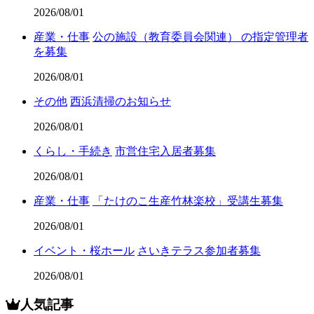
2026/08/01
産業・仕事
公の施設（教育委員会関連） の指定管理者
を募集
2026/08/01
その他
西浜清掃のお知らせ
2026/08/01
くらし・手続き
市営住宅入居者募集
2026/08/01
産業・仕事
「たけのこ生産竹林楽校」受講生募集
2026/08/01
イベント・桜ホール
さいきテラス参加者募集
2026/08/01
人気記事