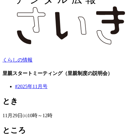
くらしの情報
里親スタートミーティング（里親制度の説明会）
#2025年11月号
とき
11月29日㈯10時～12時
ところ