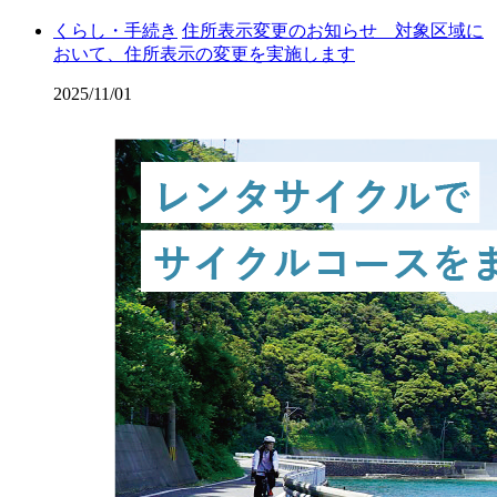
くらし・手続き
住所表示変更のお知らせ 対象区域に
おいて、住所表示の変更を実施します
2025/11/01