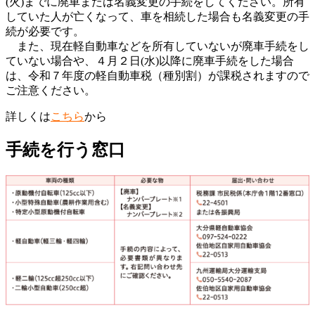
(火)までに廃車または名義変更の手続をしてください。所有
していた人が亡くなって、車を相続した場合も名義変更の手
続が必要です。
また、現在軽自動車などを所有していないが廃車手続をし
ていない場合や、４月２日(水)以降に廃車手続をした場合
は、令和７年度の軽自動車税（種別割）が課税されますので
ご注意ください。
詳しくは
こちら
から
手続を行う窓口