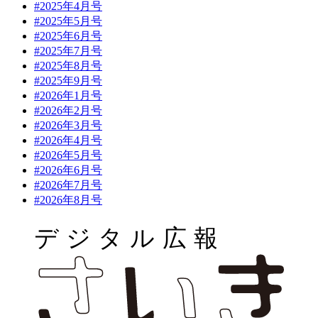
#2025年4月号
#2025年5月号
#2025年6月号
#2025年7月号
#2025年8月号
#2025年9月号
#2026年1月号
#2026年2月号
#2026年3月号
#2026年4月号
#2026年5月号
#2026年6月号
#2026年7月号
#2026年8月号