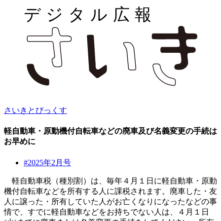
さいきとぴっくす
軽自動車・原動機付自転車などの廃車及び名義変更の手続は
お早めに
#2025年2月号
軽自動車税（種別割）は、毎年４月１日に軽自動車・原動
機付自転車などを所有する人に課税されます。廃車した・友
人に譲った・所有していた人がお亡くなりになったなどの事
情で、すでに軽自動車などをお持ちでない人は、４月１日