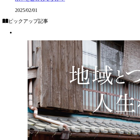
2025/02/01
ピックアップ記事