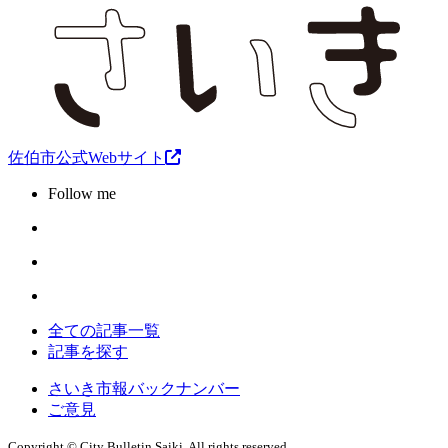
佐伯市公式Webサイト
Follow me
全ての記事一覧
記事を探す
さいき市報バックナンバー
ご意見
Copyright © City Bulletin Saiki. All rights reserved.