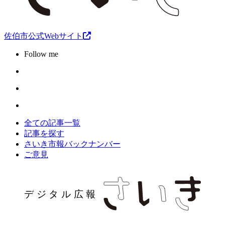
佐伯市公式Webサイト
Follow me
全ての記事一覧
記事を探す
さいき市報バックナンバー
ご意見