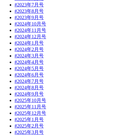
#2023年7月号
#2023年8月号
#2023年9月号
#2024年10月号
#2024年11月号
#2024年12月号
#2024年1月号
#2024年2月号
#2024年3月号
#2024年4月号
#2024年5月号
#2024年6月号
#2024年7月号
#2024年8月号
#2024年9月号
#2025年10月号
#2025年11月号
#2025年12月号
#2025年1月号
#2025年2月号
#2025年3月号