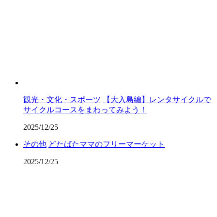
観光・文化・スポーツ
【大入島編】レンタサイクルで
サイクルコースをまわってみよう！
2025/12/25
その他
どたばたママのフリーマーケット
2025/12/25