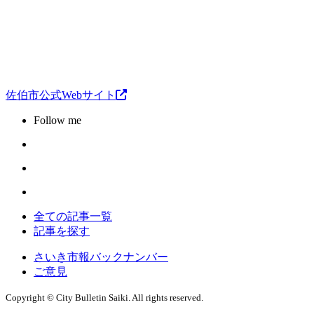
佐伯市公式Webサイト
Follow me
全ての記事一覧
記事を探す
さいき市報バックナンバー
ご意見
Copyright © City Bulletin Saiki. All rights reserved.