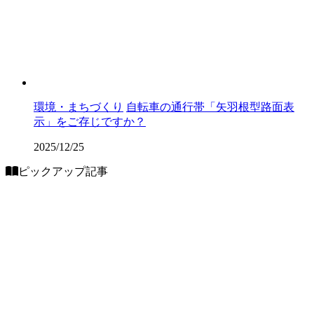
環境・まちづくり
自転車の通行帯「矢羽根型路面表
示」をご存じですか？
2025/12/25
ピックアップ記事