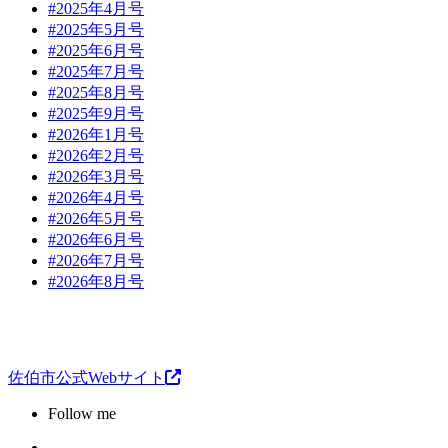
#2025年4月号
#2025年5月号
#2025年6月号
#2025年7月号
#2025年8月号
#2025年9月号
#2026年1月号
#2026年2月号
#2026年3月号
#2026年4月号
#2026年5月号
#2026年6月号
#2026年7月号
#2026年8月号
佐伯市公式Webサイト
Follow me