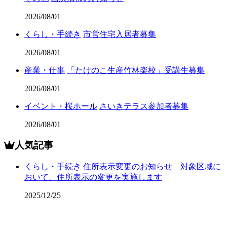
2026/08/01
くらし・手続き
市営住宅入居者募集
2026/08/01
産業・仕事
「たけのこ生産竹林楽校」受講生募集
2026/08/01
イベント・桜ホール
さいきテラス参加者募集
2026/08/01
人気記事
くらし・手続き
住所表示変更のお知らせ 対象区域に
おいて、住所表示の変更を実施します
2025/12/25