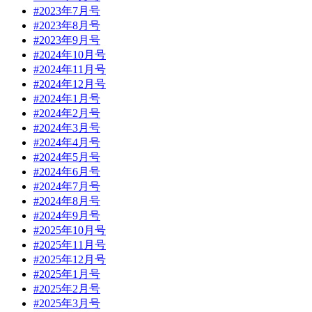
#2023年7月号
#2023年8月号
#2023年9月号
#2024年10月号
#2024年11月号
#2024年12月号
#2024年1月号
#2024年2月号
#2024年3月号
#2024年4月号
#2024年5月号
#2024年6月号
#2024年7月号
#2024年8月号
#2024年9月号
#2025年10月号
#2025年11月号
#2025年12月号
#2025年1月号
#2025年2月号
#2025年3月号