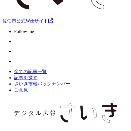
佐伯市公式Webサイト
Follow me
全ての記事一覧
記事を探す
さいき市報バックナンバー
ご意見