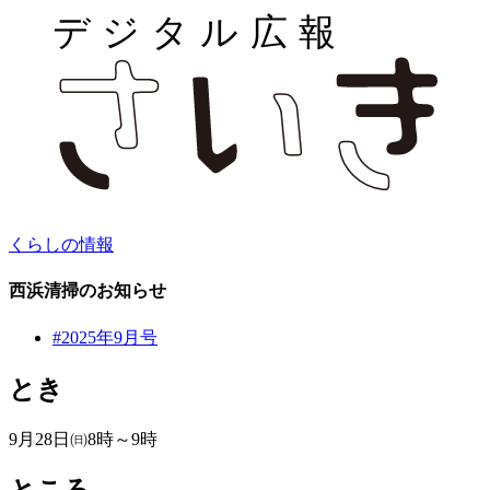
くらしの情報
西浜清掃のお知らせ
#2025年9月号
とき
9月28日㈰8時～9時