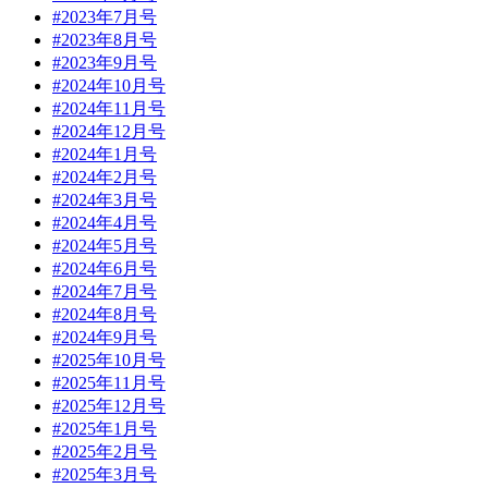
#2023年7月号
#2023年8月号
#2023年9月号
#2024年10月号
#2024年11月号
#2024年12月号
#2024年1月号
#2024年2月号
#2024年3月号
#2024年4月号
#2024年5月号
#2024年6月号
#2024年7月号
#2024年8月号
#2024年9月号
#2025年10月号
#2025年11月号
#2025年12月号
#2025年1月号
#2025年2月号
#2025年3月号