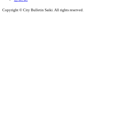
Copyright © City Bulletin Saiki. All rights reserved.