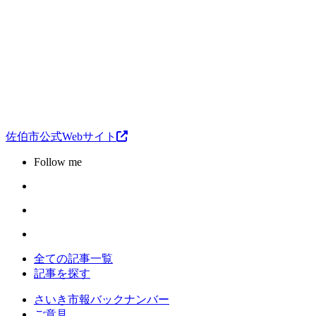
佐伯市公式Webサイト
Follow me
全ての記事一覧
記事を探す
さいき市報バックナンバー
ご意見