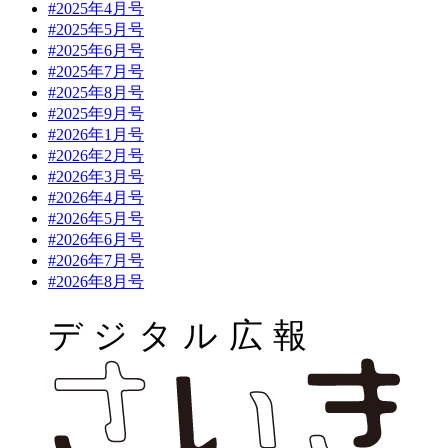
#2025年4月号
#2025年5月号
#2025年6月号
#2025年7月号
#2025年8月号
#2025年9月号
#2026年1月号
#2026年2月号
#2026年3月号
#2026年4月号
#2026年5月号
#2026年6月号
#2026年7月号
#2026年8月号