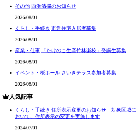
その他
西浜清掃のお知らせ
2026/08/01
くらし・手続き
市営住宅入居者募集
2026/08/01
産業・仕事
「たけのこ生産竹林楽校」受講生募集
2026/08/01
イベント・桜ホール
さいきテラス参加者募集
2026/08/01
人気記事
くらし・手続き
住所表示変更のお知らせ 対象区域に
おいて、住所表示の変更を実施します
2024/07/01