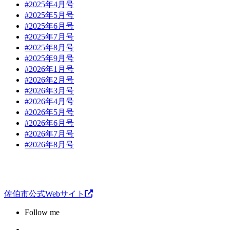
#2025年4月号
#2025年5月号
#2025年6月号
#2025年7月号
#2025年8月号
#2025年9月号
#2026年1月号
#2026年2月号
#2026年3月号
#2026年4月号
#2026年5月号
#2026年6月号
#2026年7月号
#2026年8月号
佐伯市公式Webサイト
Follow me