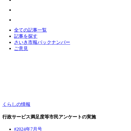
全ての記事一覧
記事を探す
さいき市報バックナンバー
ご意見
くらしの情報
行政サービス満足度等市民アンケートの実施
#2024年7月号