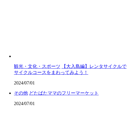
観光・文化・スポーツ
【大入島編】レンタサイクルで
サイクルコースをまわってみよう！
2024/07/01
その他
どたばたママのフリーマーケット
2024/07/01