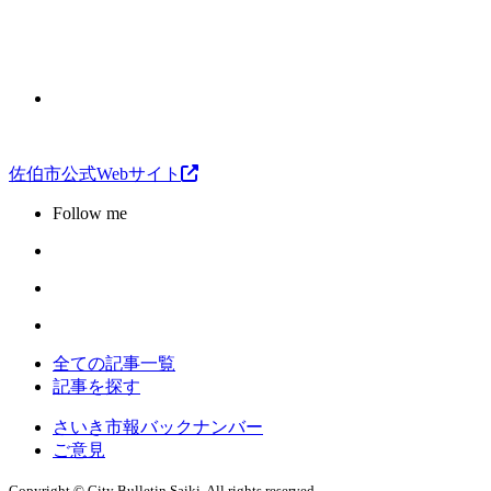
佐伯市公式Webサイト
Follow me
全ての記事一覧
記事を探す
さいき市報バックナンバー
ご意見
Copyright © City Bulletin Saiki. All rights reserved.