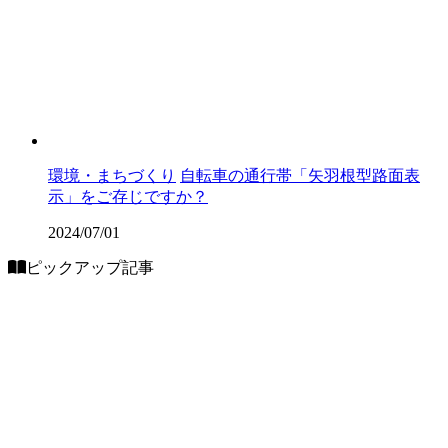
環境・まちづくり
自転車の通行帯「矢羽根型路面表
示」をご存じですか？
2024/07/01
ピックアップ記事