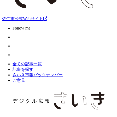
佐伯市公式Webサイト
Follow me
全ての記事一覧
記事を探す
さいき市報バックナンバー
ご意見