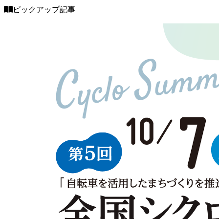
ピックアップ記事