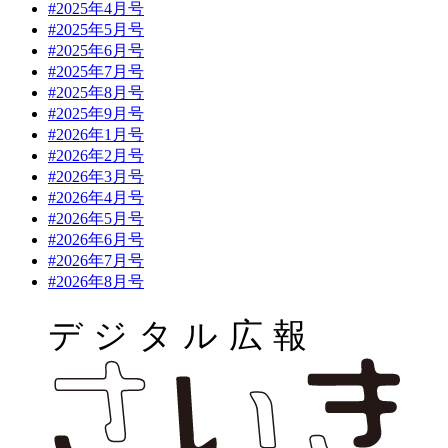
#2025年4月号
#2025年5月号
#2025年6月号
#2025年7月号
#2025年8月号
#2025年9月号
#2026年1月号
#2026年2月号
#2026年3月号
#2026年4月号
#2026年5月号
#2026年6月号
#2026年7月号
#2026年8月号