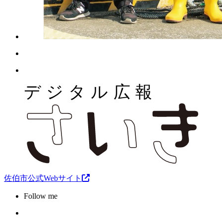
佐伯市公式Webサイト
Follow me