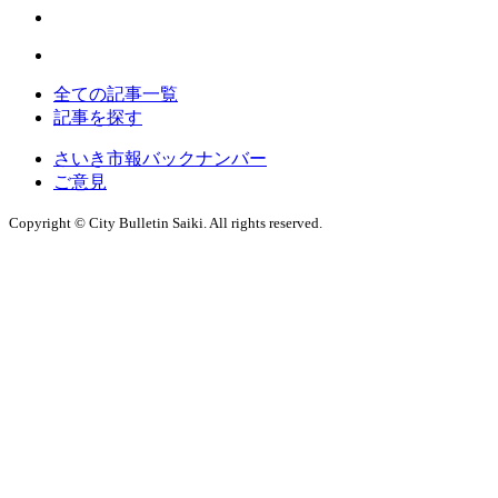
全ての記事一覧
記事を探す
さいき市報バックナンバー
ご意見
Copyright © City Bulletin Saiki. All rights reserved.