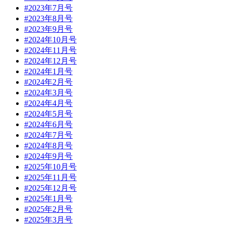
#2023年7月号
#2023年8月号
#2023年9月号
#2024年10月号
#2024年11月号
#2024年12月号
#2024年1月号
#2024年2月号
#2024年3月号
#2024年4月号
#2024年5月号
#2024年6月号
#2024年7月号
#2024年8月号
#2024年9月号
#2025年10月号
#2025年11月号
#2025年12月号
#2025年1月号
#2025年2月号
#2025年3月号