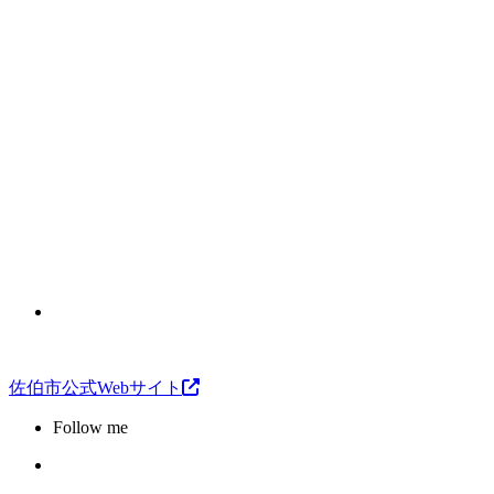
佐伯市公式Webサイト
Follow me