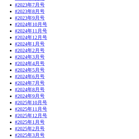
#2023年7月号
#2023年8月号
#2023年9月号
#2024年10月号
#2024年11月号
#2024年12月号
#2024年1月号
#2024年2月号
#2024年3月号
#2024年4月号
#2024年5月号
#2024年6月号
#2024年7月号
#2024年8月号
#2024年9月号
#2025年10月号
#2025年11月号
#2025年12月号
#2025年1月号
#2025年2月号
#2025年3月号