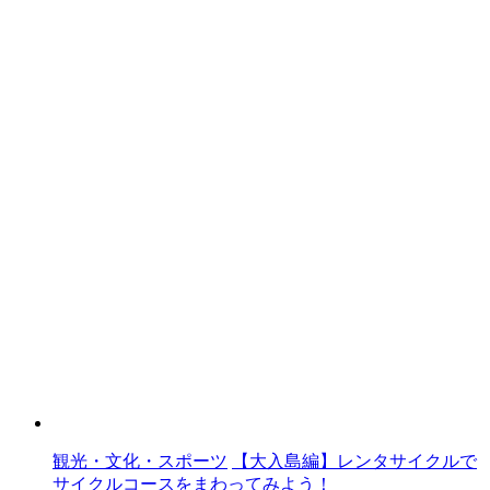
観光・文化・スポーツ
【大入島編】レンタサイクルで
サイクルコースをまわってみよう！