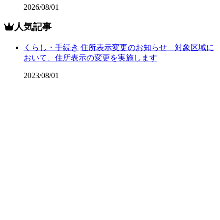
2026/08/01
人気記事
くらし・手続き
住所表示変更のお知らせ 対象区域に
おいて、住所表示の変更を実施します
2023/08/01