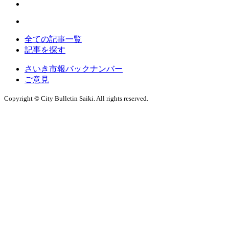
全ての記事一覧
記事を探す
さいき市報バックナンバー
ご意見
Copyright © City Bulletin Saiki. All rights reserved.