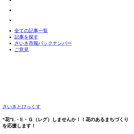
全ての記事一覧
記事を探す
さいき市報バックナンバー
ご意見
さいきとぴっくす
“花”L・E・Ｇ（レグ）しませんか！！花のあるまちづくり
を応援します！