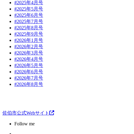
#2025年4月号
#2025年5月号
#2025年6月号
#2025年7月号
#2025年8月号
#2025年9月号
#2026年1月号
#2026年2月号
#2026年3月号
#2026年4月号
#2026年5月号
#2026年6月号
#2026年7月号
#2026年8月号
佐伯市公式Webサイト
Follow me