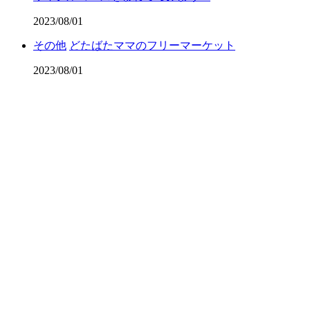
2023/08/01
その他
どたばたママのフリーマーケット
2023/08/01