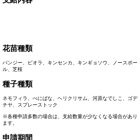
花苗種類
パンジー、ビオラ、キンセンカ、キンギョソウ、ノースポー
ル、芝桜
種子種類
ネモフィラ、べにばな、ヘリクリサム、河原なでしこ、ゴデ
チヤ、スプレーストック
※各種申請多数の場合は、支給数量が少なくなる場合があり
ます。
申請期間