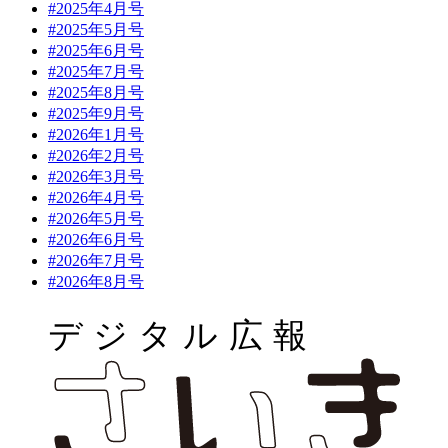
#2025年4月号
#2025年5月号
#2025年6月号
#2025年7月号
#2025年8月号
#2025年9月号
#2026年1月号
#2026年2月号
#2026年3月号
#2026年4月号
#2026年5月号
#2026年6月号
#2026年7月号
#2026年8月号