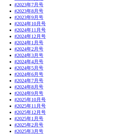
#2023年7月号
#2023年8月号
#2023年9月号
#2024年10月号
#2024年11月号
#2024年12月号
#2024年1月号
#2024年2月号
#2024年3月号
#2024年4月号
#2024年5月号
#2024年6月号
#2024年7月号
#2024年8月号
#2024年9月号
#2025年10月号
#2025年11月号
#2025年12月号
#2025年1月号
#2025年2月号
#2025年3月号