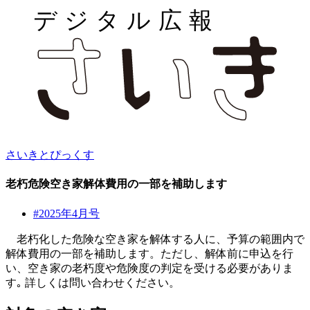
さいきとぴっくす
老朽危険空き家解体費用の一部を補助します
#2025年4月号
老朽化した危険な空き家を解体する人に、予算の範囲内で
解体費用の一部を補助します。ただし、解体前に申込を行
い、空き家の老朽度や危険度の判定を受ける必要がありま
す｡ 詳しくは問い合わせください。