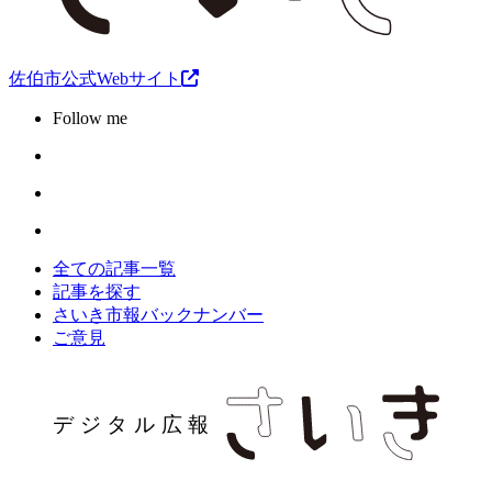
佐伯市公式Webサイト
Follow me
全ての記事一覧
記事を探す
さいき市報バックナンバー
ご意見