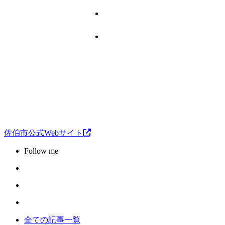
佐伯市公式Webサイト
Follow me
全ての記事一覧