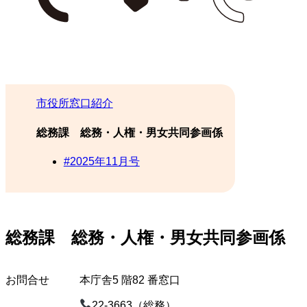
市役所窓口紹介
総務課 総務・人権・男女共同参画係
#2025年11月号
総務課 総務・人権・男女共同参画係
お問合せ
本庁舎5 階82 番窓口
22-3663（総務）