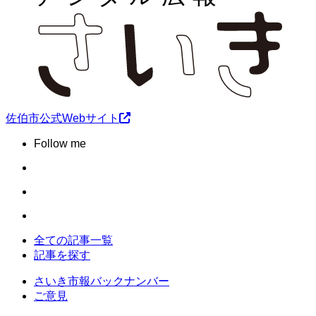
佐伯市公式Webサイト
Follow me
全ての記事一覧
記事を探す
さいき市報バックナンバー
ご意見