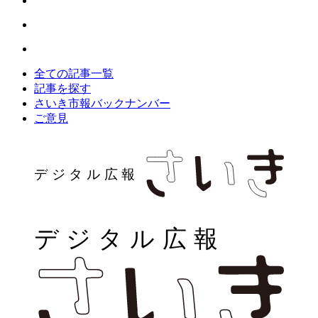
全ての記事一覧
記事を探す
さいき市報バックナンバー
ご意見