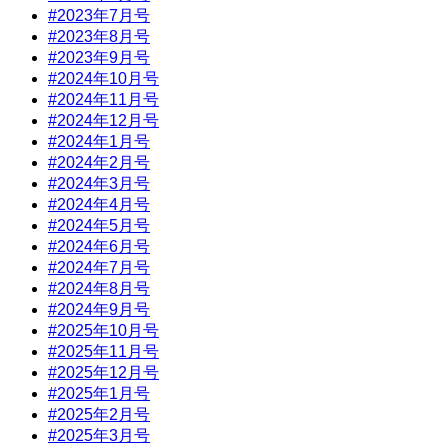
#2023年7月号
#2023年8月号
#2023年9月号
#2024年10月号
#2024年11月号
#2024年12月号
#2024年1月号
#2024年2月号
#2024年3月号
#2024年4月号
#2024年5月号
#2024年6月号
#2024年7月号
#2024年8月号
#2024年9月号
#2025年10月号
#2025年11月号
#2025年12月号
#2025年1月号
#2025年2月号
#2025年3月号