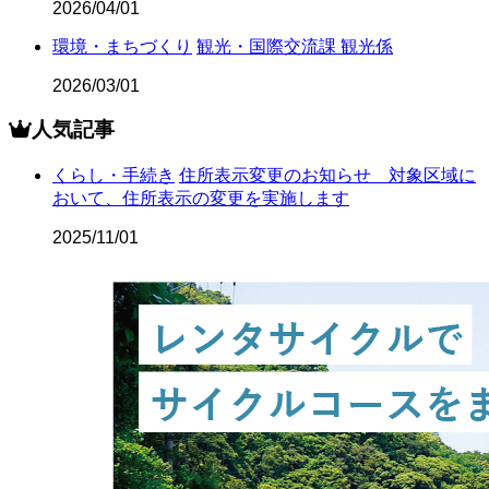
2026/04/01
環境・まちづくり
観光・国際交流課 観光係
2026/03/01
人気記事
くらし・手続き
住所表示変更のお知らせ 対象区域に
おいて、住所表示の変更を実施します
2025/11/01