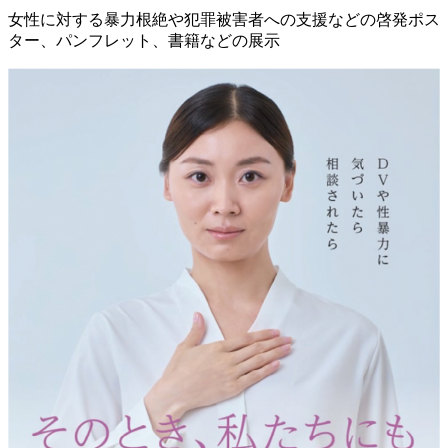
女性に対する暴力根絶や犯罪被害者への支援などの啓発ポス
ター、パンフレット、書籍などの展示