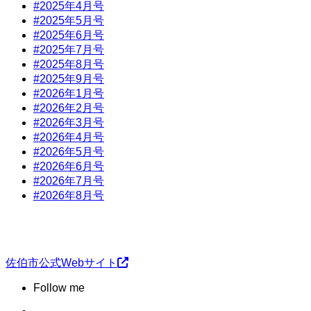
#2025年4月号
#2025年5月号
#2025年6月号
#2025年7月号
#2025年8月号
#2025年9月号
#2026年1月号
#2026年2月号
#2026年3月号
#2026年4月号
#2026年5月号
#2026年6月号
#2026年7月号
#2026年8月号
佐伯市公式Webサイト
Follow me