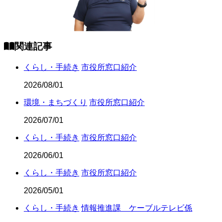
関連記事
くらし・手続き
市役所窓口紹介
2026/08/01
環境・まちづくり
市役所窓口紹介
2026/07/01
くらし・手続き
市役所窓口紹介
2026/06/01
くらし・手続き
市役所窓口紹介
2026/05/01
くらし・手続き
情報推進課 ケーブルテレビ係