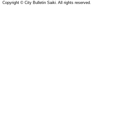
Copyright © City Bulletin Saiki. All rights reserved.