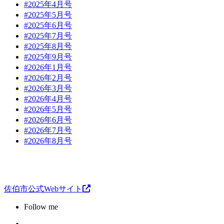
#2025年4月号
#2025年5月号
#2025年6月号
#2025年7月号
#2025年8月号
#2025年9月号
#2026年1月号
#2026年2月号
#2026年3月号
#2026年4月号
#2026年5月号
#2026年6月号
#2026年7月号
#2026年8月号
佐伯市公式Webサイト
Follow me