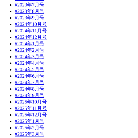
#2023年7月号
#2023年8月号
#2023年9月号
#2024年10月号
#2024年11月号
#2024年12月号
#2024年1月号
#2024年2月号
#2024年3月号
#2024年4月号
#2024年5月号
#2024年6月号
#2024年7月号
#2024年8月号
#2024年9月号
#2025年10月号
#2025年11月号
#2025年12月号
#2025年1月号
#2025年2月号
#2025年3月号