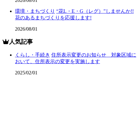
2026/08/01
環境・まちづくり
“花L・E・G（レグ）”しませんか!!
花のあるまちづくりを応援します!
2026/08/01
人気記事
くらし・手続き
住所表示変更のお知らせ 対象区域に
おいて、住所表示の変更を実施します
2025/02/01