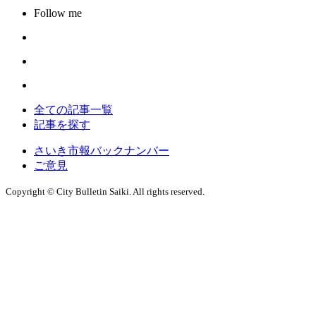
Follow me
全ての記事一覧
記事を探す
さいき市報バックナンバー
ご意見
Copyright © City Bulletin Saiki. All rights reserved.