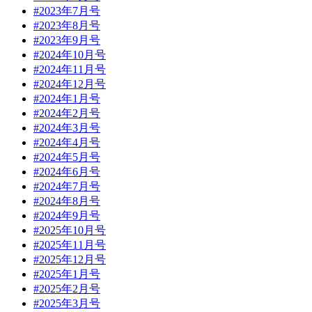
#2023年7月号
#2023年8月号
#2023年9月号
#2024年10月号
#2024年11月号
#2024年12月号
#2024年1月号
#2024年2月号
#2024年3月号
#2024年4月号
#2024年5月号
#2024年6月号
#2024年7月号
#2024年8月号
#2024年9月号
#2025年10月号
#2025年11月号
#2025年12月号
#2025年1月号
#2025年2月号
#2025年3月号