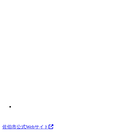
佐伯市公式Webサイト