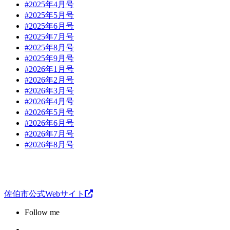
#2025年4月号
#2025年5月号
#2025年6月号
#2025年7月号
#2025年8月号
#2025年9月号
#2026年1月号
#2026年2月号
#2026年3月号
#2026年4月号
#2026年5月号
#2026年6月号
#2026年7月号
#2026年8月号
佐伯市公式Webサイト
Follow me