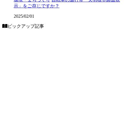
示」をご存じですか？
2025/02/01
ピックアップ記事