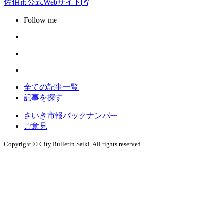
佐伯市公式Webサイト
Follow me
全ての記事一覧
記事を探す
さいき市報バックナンバー
ご意見
Copyright © City Bulletin Saiki. All rights reserved.