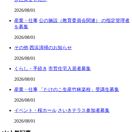
2026/08/01
産業・仕事
公の施設（教育委員会関連） の指定管理者
を募集
2026/08/01
その他
西浜清掃のお知らせ
2026/08/01
くらし・手続き
市営住宅入居者募集
2026/08/01
産業・仕事
「たけのこ生産竹林楽校」受講生募集
2026/08/01
イベント・桜ホール
さいきテラス参加者募集
2026/08/01