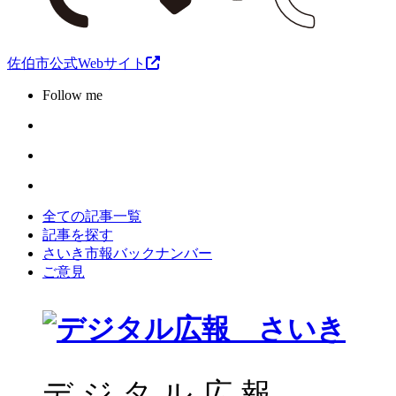
佐伯市公式Webサイト
Follow me
全ての記事一覧
記事を探す
さいき市報バックナンバー
ご意見