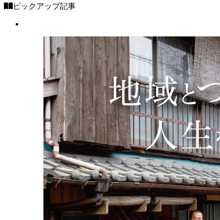
ピックアップ記事