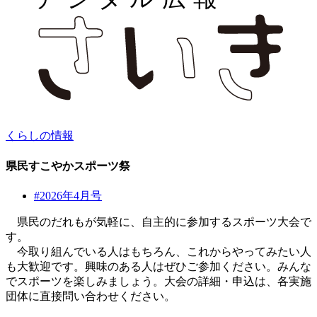
くらしの情報
県民すこやかスポーツ祭
#2026年4月号
県民のだれもが気軽に、自主的に参加するスポーツ大会で
す。
今取り組んでいる人はもちろん、これからやってみたい人
も大歓迎です。興味のある人はぜひご参加ください。みんな
でスポーツを楽しみましょう。大会の詳細・申込は、各実施
団体に直接問い合わせください。