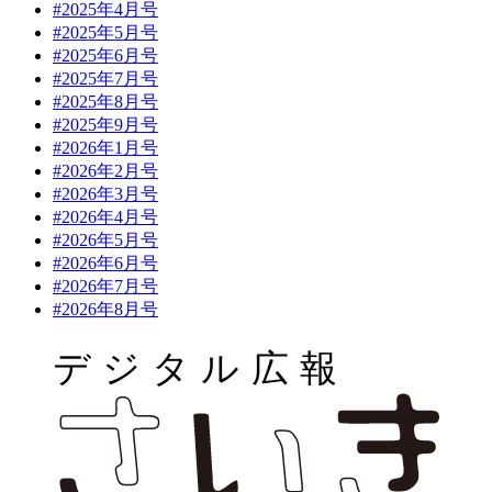
#2025年4月号
#2025年5月号
#2025年6月号
#2025年7月号
#2025年8月号
#2025年9月号
#2026年1月号
#2026年2月号
#2026年3月号
#2026年4月号
#2026年5月号
#2026年6月号
#2026年7月号
#2026年8月号