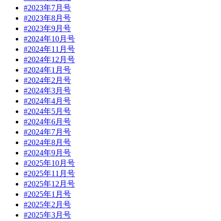
#2023年7月号
#2023年8月号
#2023年9月号
#2024年10月号
#2024年11月号
#2024年12月号
#2024年1月号
#2024年2月号
#2024年3月号
#2024年4月号
#2024年5月号
#2024年6月号
#2024年7月号
#2024年8月号
#2024年9月号
#2025年10月号
#2025年11月号
#2025年12月号
#2025年1月号
#2025年2月号
#2025年3月号