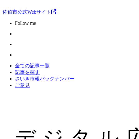
佐伯市公式Webサイト
Follow me
全ての記事一覧
記事を探す
さいき市報バックナンバー
ご意見