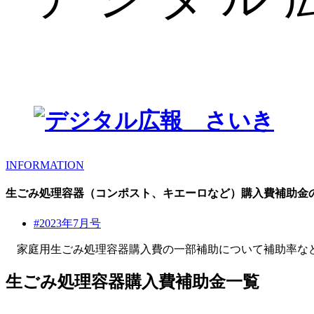
INFORMATION
生ごみ処理容器（コンポスト、キエーロなど）購入費補助金
#2023年7月号
家庭用生ごみ処理容器購入費の一部補助について補助率な
生ごみ処理容器購入費補助金一覧