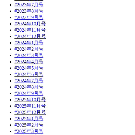
#2023年7月号
#2023年8月号
#2023年9月号
#2024年10月号
#2024年11月号
#2024年12月号
#2024年1月号
#2024年2月号
#2024年3月号
#2024年4月号
#2024年5月号
#2024年6月号
#2024年7月号
#2024年8月号
#2024年9月号
#2025年10月号
#2025年11月号
#2025年12月号
#2025年1月号
#2025年2月号
#2025年3月号