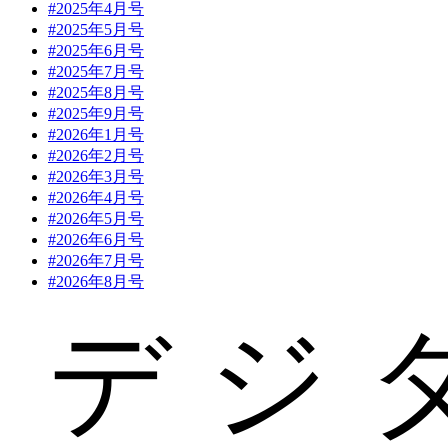
#2025年4月号
#2025年5月号
#2025年6月号
#2025年7月号
#2025年8月号
#2025年9月号
#2026年1月号
#2026年2月号
#2026年3月号
#2026年4月号
#2026年5月号
#2026年6月号
#2026年7月号
#2026年8月号