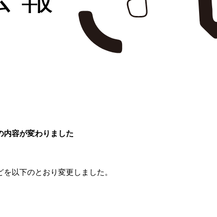
の内容が変わりました
どを以下のとおり変更しました。