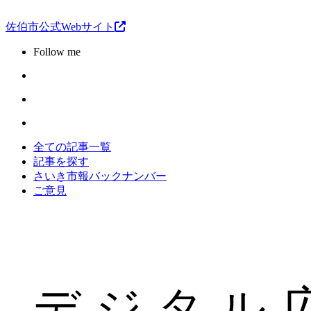
佐伯市公式Webサイト
Follow me
全ての記事一覧
記事を探す
さいき市報バックナンバー
ご意見