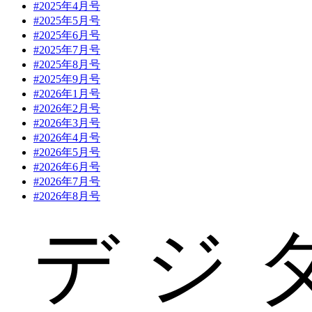
#2025年4月号
#2025年5月号
#2025年6月号
#2025年7月号
#2025年8月号
#2025年9月号
#2026年1月号
#2026年2月号
#2026年3月号
#2026年4月号
#2026年5月号
#2026年6月号
#2026年7月号
#2026年8月号