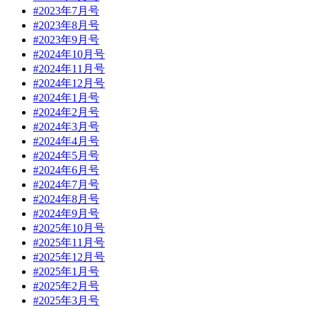
#2023年7月号
#2023年8月号
#2023年9月号
#2024年10月号
#2024年11月号
#2024年12月号
#2024年1月号
#2024年2月号
#2024年3月号
#2024年4月号
#2024年5月号
#2024年6月号
#2024年7月号
#2024年8月号
#2024年9月号
#2025年10月号
#2025年11月号
#2025年12月号
#2025年1月号
#2025年2月号
#2025年3月号